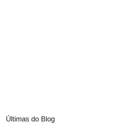
Últimas do Blog