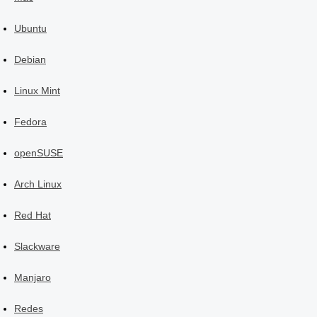
Ubuntu
Debian
Linux Mint
Fedora
openSUSE
Arch Linux
Red Hat
Slackware
Manjaro
Redes