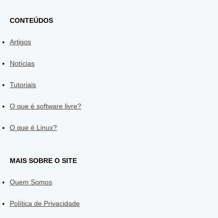
CONTEÚDOS
Artigos
Notícias
Tutoriais
O que é software livre?
O que é Linux?
MAIS SOBRE O SITE
Quem Somos
Política de Privacidade