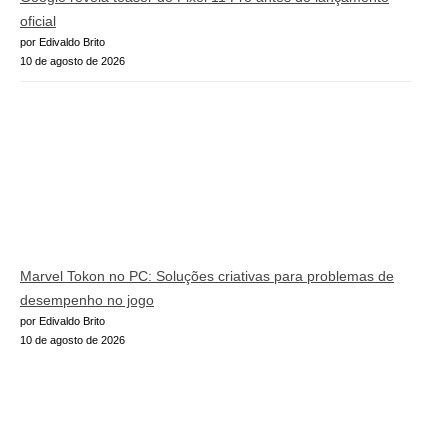
oficial
por Edivaldo Brito
10 de agosto de 2026
Marvel Tokon no PC: Soluções criativas para problemas de
desempenho no jogo
por Edivaldo Brito
10 de agosto de 2026