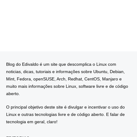
Blog do Edivaldo é um site que descomplica o Linux com
noticias, dicas, tutoriais e informações sobre Ubuntu, Debian,
Mint, Fedora, openSUSE, Arch, Redhat, CentOS, Manjaro e
muito mais informações sobre Linux, software livre e de código
aberto.
O principal objetivo deste site é divulgar e incentivar o uso do
Linux e outras tecnologias livre e de código aberto. E falar de
tecnologia em geral, claro!