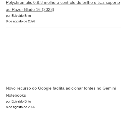
Polychromatic 0.9.8 melhora controle de brilho e traz suporte
ao Razer Blade 16 (2023)
por Edivaldo Brito
8 de agosto de 2026
Novo recurso do Google facilita adicionar fontes no Gemini
Notebooks
por Edivaldo Brito
8 de agosto de 2026