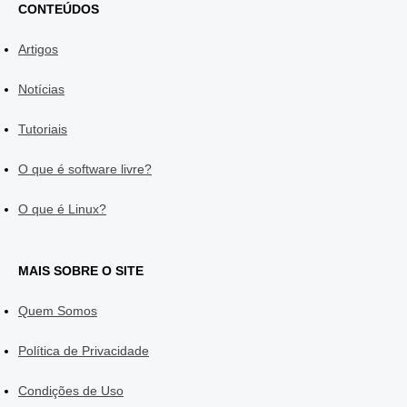
CONTEÚDOS
Artigos
Notícias
Tutoriais
O que é software livre?
O que é Linux?
MAIS SOBRE O SITE
Quem Somos
Política de Privacidade
Condições de Uso