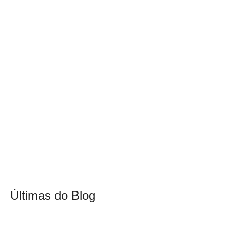
Últimas do Blog