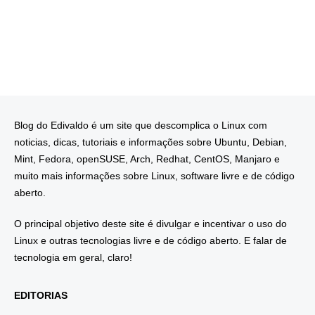
Blog do Edivaldo é um site que descomplica o Linux com
noticias, dicas, tutoriais e informações sobre Ubuntu, Debian,
Mint, Fedora, openSUSE, Arch, Redhat, CentOS, Manjaro e
muito mais informações sobre Linux, software livre e de código
aberto.
O principal objetivo deste site é divulgar e incentivar o uso do
Linux e outras tecnologias livre e de código aberto. E falar de
tecnologia em geral, claro!
EDITORIAS