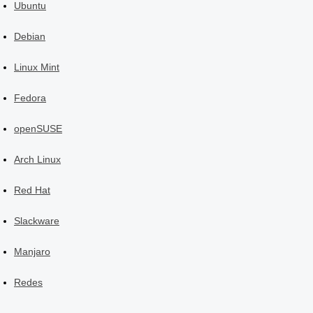
Ubuntu
Debian
Linux Mint
Fedora
openSUSE
Arch Linux
Red Hat
Slackware
Manjaro
Redes