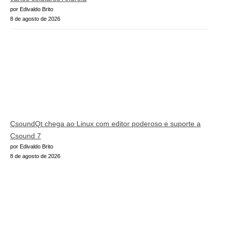
por Edivaldo Brito
8 de agosto de 2026
CsoundQt chega ao Linux com editor poderoso e suporte a
Csound 7
por Edivaldo Brito
8 de agosto de 2026