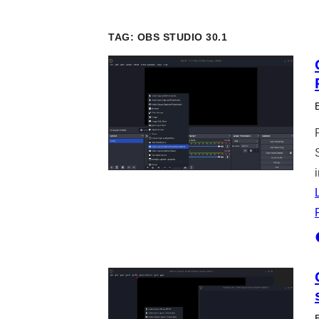
TAG:
OBS STUDIO 30.1