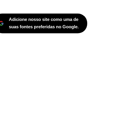
Adicione nosso site como uma de
suas fontes preferidas no Google.