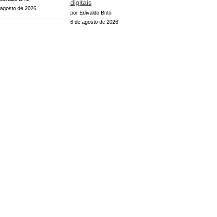
digitais
 agosto de 2026
por Edivaldo Brito
6 de agosto de 2026