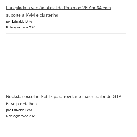
Lançalada a versão oficial do Proxmox VE Arm64 com
suporte a KVM e clustering
por Edivaldo Brito
6 de agosto de 2026
Rockstar escolhe Netflix para revelar o maior trailer de GTA
6; veja detalhes
por Edivaldo Brito
6 de agosto de 2026