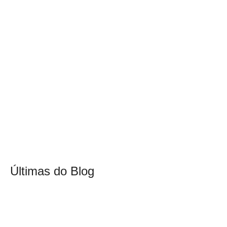
Últimas do Blog