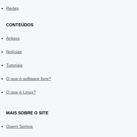
Redes
CONTEÚDOS
Artigos
Notícias
Tutoriais
O que é software livre?
O que é Linux?
MAIS SOBRE O SITE
Quem Somos