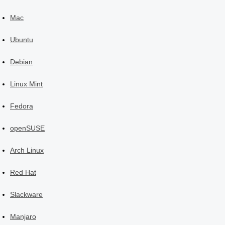
Mac
Ubuntu
Debian
Linux Mint
Fedora
openSUSE
Arch Linux
Red Hat
Slackware
Manjaro