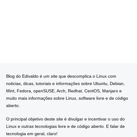
Blog do Edivaldo é um site que descomplica o Linux com
noticias, dicas, tutoriais e informações sobre Ubuntu, Debian,
Mint, Fedora, openSUSE, Arch, Redhat, CentOS, Manjaro e
muito mais informações sobre Linux, software livre e de código
aberto.
O principal objetivo deste site é divulgar e incentivar o uso do
Linux e outras tecnologias livre e de código aberto. E falar de
tecnologia em geral, claro!