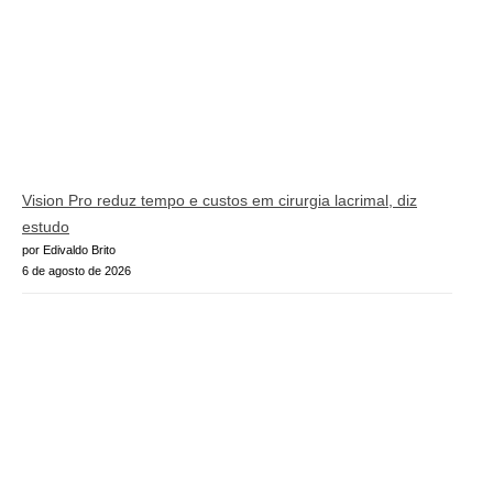
Vision Pro reduz tempo e custos em cirurgia lacrimal, diz
estudo
por Edivaldo Brito
6 de agosto de 2026