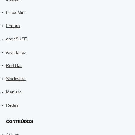
Linux Mint
Fedora
openSUSE
Arch Linux
Red Hat
Slackware
Manjaro
Redes
CONTEÚDOS
Artigos