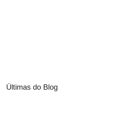
Últimas do Blog