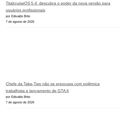
TitalcruiseOS 5.4: descubra o poder da nova versão para
usuários profissionais
por Edivaldo Brito
7 de agosto de 2026
Chefe da Take-Two não se preocupa com polêmica
trabalhista e lançamento de GTA 6
por Edivaldo Brito
7 de agosto de 2026