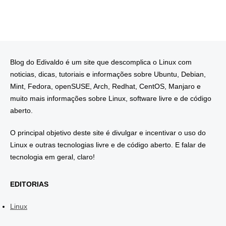
Blog do Edivaldo é um site que descomplica o Linux com
noticias, dicas, tutoriais e informações sobre Ubuntu, Debian,
Mint, Fedora, openSUSE, Arch, Redhat, CentOS, Manjaro e
muito mais informações sobre Linux, software livre e de código
aberto.
O principal objetivo deste site é divulgar e incentivar o uso do
Linux e outras tecnologias livre e de código aberto. E falar de
tecnologia em geral, claro!
EDITORIAS
Linux