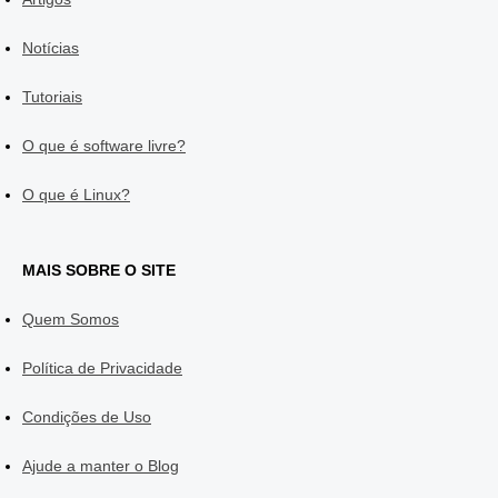
Notícias
Tutoriais
O que é software livre?
O que é Linux?
MAIS SOBRE O SITE
Quem Somos
Política de Privacidade
Condições de Uso
Ajude a manter o Blog