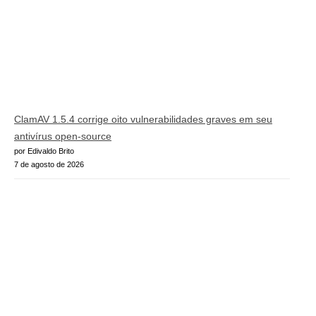
ClamAV 1.5.4 corrige oito vulnerabilidades graves em seu
antivírus open-source
por Edivaldo Brito
7 de agosto de 2026