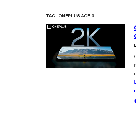
TAG:
ONEPLUS ACE 3