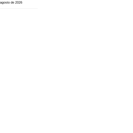
 agosto de 2026