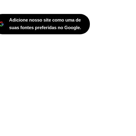
Adicione nosso site como uma de
suas fontes preferidas no Google.