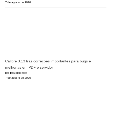
7 de agosto de 2026
Calibre 9.13 traz correções importantes para bugs e
melhorias em PDF e servidor
por Edivaldo Brito
7 de agosto de 2026