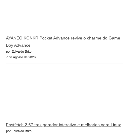
AYANEO KONKR Pocket Advance revive o charme do Game
Boy Advance
por Edivaldo Brito
7 de agosto de 2026
Fastfetch 2.67 traz gerador interativo e melhorias para Linux
por Edivaldo Brito