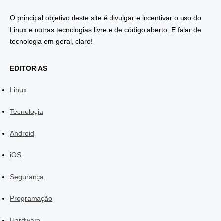
O principal objetivo deste site é divulgar e incentivar o uso do
Linux e outras tecnologias livre e de código aberto. E falar de
tecnologia em geral, claro!
EDITORIAS
Linux
Tecnologia
Android
iOS
Segurança
Programação
Hardware