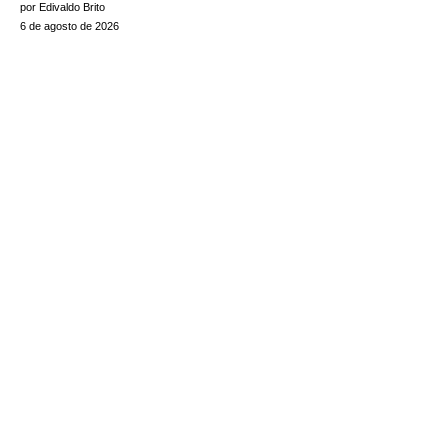
por Edivaldo Brito
6 de agosto de 2026