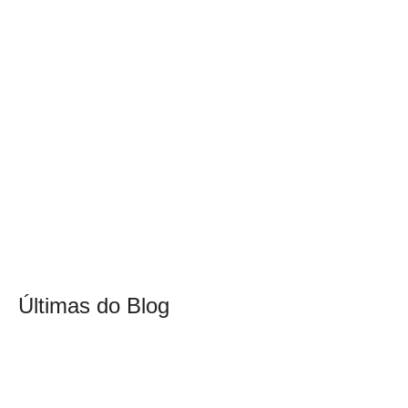
Últimas do Blog