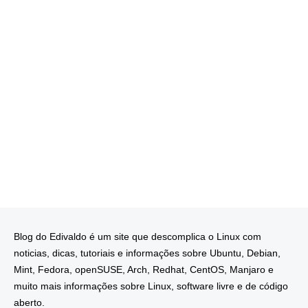
Blog do Edivaldo é um site que descomplica o Linux com
noticias, dicas, tutoriais e informações sobre Ubuntu, Debian,
Mint, Fedora, openSUSE, Arch, Redhat, CentOS, Manjaro e
muito mais informações sobre Linux, software livre e de código
aberto.