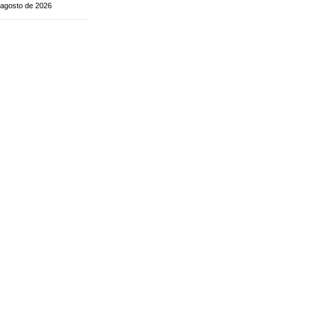
 agosto de 2026