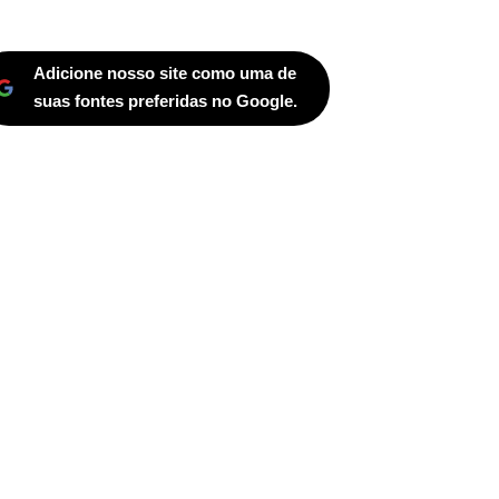
Adicione nosso site como uma de
suas fontes preferidas no Google.