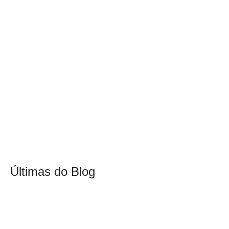
Últimas do Blog