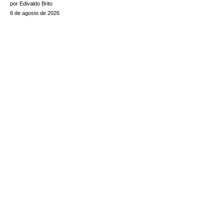
por Edivaldo Brito
6 de agosto de 2026