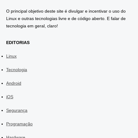
O principal objetivo deste site é divulgar e incentivar o uso do
Linux e outras tecnologias livre e de código aberto. E falar de
tecnologia em geral, claro!
EDITORIAS
Linux
Tecnologia
Android
iOS
Segurança
Programação
Hardware