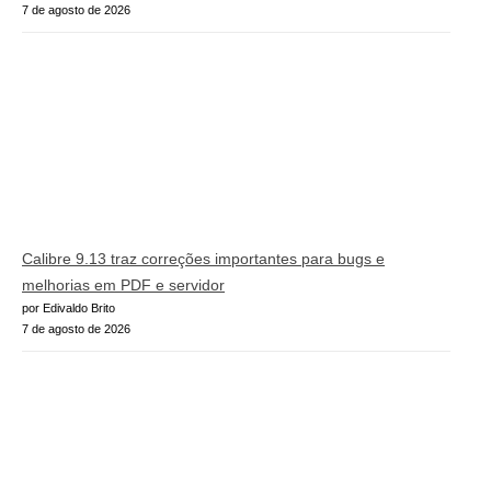
7 de agosto de 2026
Calibre 9.13 traz correções importantes para bugs e
melhorias em PDF e servidor
por Edivaldo Brito
7 de agosto de 2026