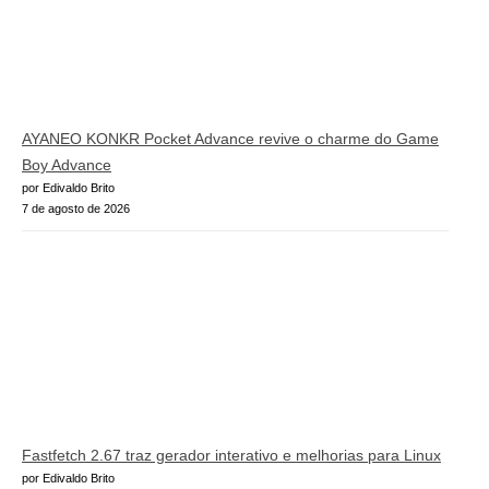
AYANEO KONKR Pocket Advance revive o charme do Game
Boy Advance
por Edivaldo Brito
7 de agosto de 2026
Fastfetch 2.67 traz gerador interativo e melhorias para Linux
por Edivaldo Brito