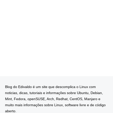
Blog do Edivaldo é um site que descomplica o Linux com
noticias, dicas, tutoriais e informações sobre Ubuntu, Debian,
Mint, Fedora, openSUSE, Arch, Redhat, CentOS, Manjaro e
muito mais informações sobre Linux, software livre e de código
aberto.