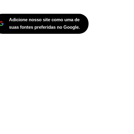
Adicione nosso site como uma de
suas fontes preferidas no Google.