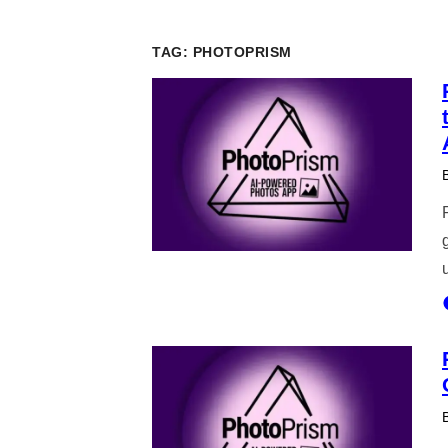
TAG:
PHOTOPRISM