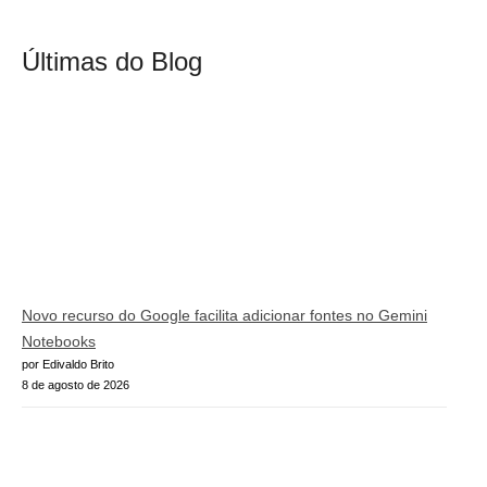
Últimas do Blog
Novo recurso do Google facilita adicionar fontes no Gemini
Notebooks
por Edivaldo Brito
8 de agosto de 2026