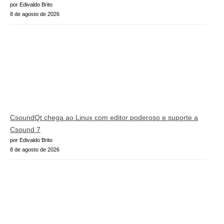
por Edivaldo Brito
8 de agosto de 2026
CsoundQt chega ao Linux com editor poderoso e suporte a
Csound 7
por Edivaldo Brito
8 de agosto de 2026