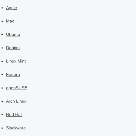
Apple
Mac
Ubuntu
Debian
Linux Mint
Fedora
openSUSE
Arch Linux
Red Hat
Slackware