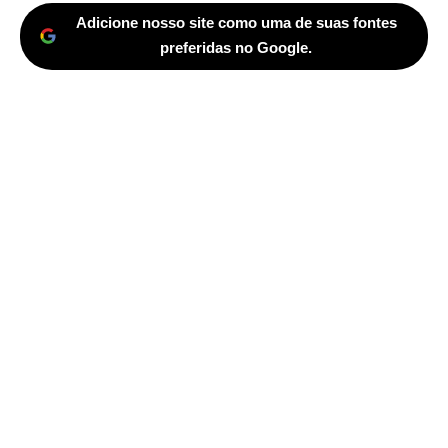
Adicione nosso site como uma de suas fontes
preferidas no Google.