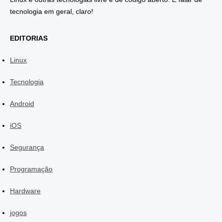
tecnologia em geral, claro!
EDITORIAS
Linux
Tecnologia
Android
iOS
Segurança
Programação
Hardware
jogos