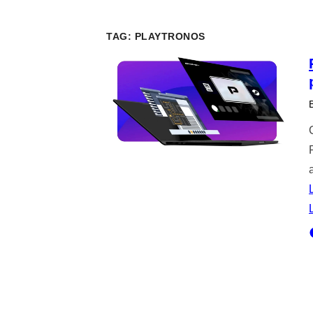
TAG:
PLAYTRONOS