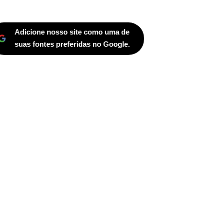
Adicione nosso site como uma de
suas fontes preferidas no Google.