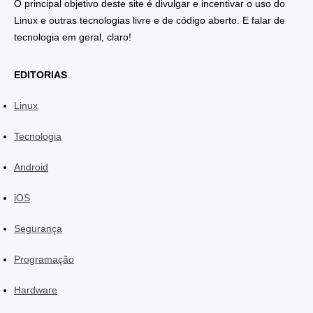
O principal objetivo deste site é divulgar e incentivar o uso do
Linux e outras tecnologias livre e de código aberto. E falar de
tecnologia em geral, claro!
EDITORIAS
Linux
Tecnologia
Android
iOS
Segurança
Programação
Hardware