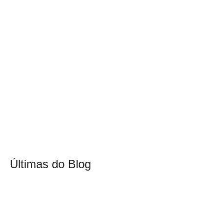
Últimas do Blog