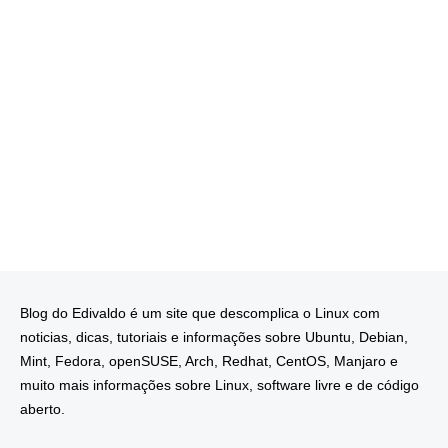
Blog do Edivaldo é um site que descomplica o Linux com
noticias, dicas, tutoriais e informações sobre Ubuntu, Debian,
Mint, Fedora, openSUSE, Arch, Redhat, CentOS, Manjaro e
muito mais informações sobre Linux, software livre e de código
aberto.