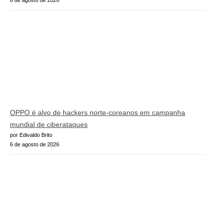
OPPO é alvo de hackers norte-coreanos em campanha
mundial de ciberataques
por Edivaldo Brito
6 de agosto de 2026