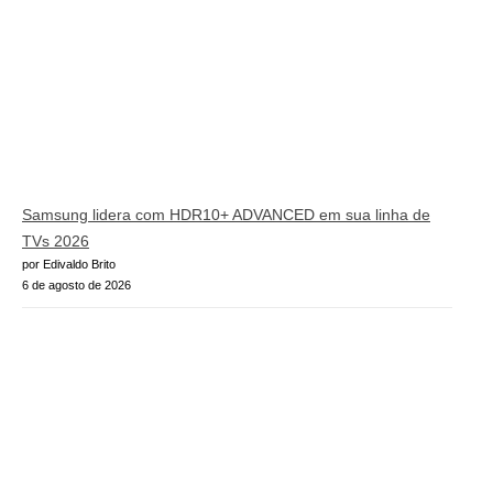
Samsung lidera com HDR10+ ADVANCED em sua linha de
TVs 2026
por Edivaldo Brito
6 de agosto de 2026