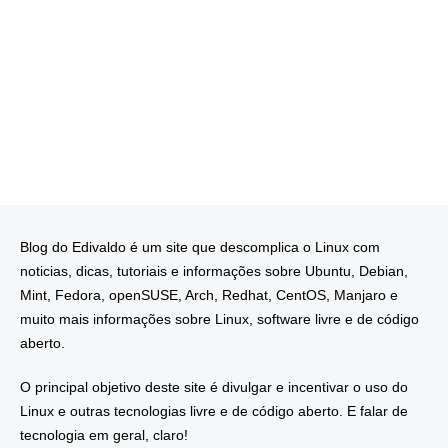
Blog do Edivaldo é um site que descomplica o Linux com
noticias, dicas, tutoriais e informações sobre Ubuntu, Debian,
Mint, Fedora, openSUSE, Arch, Redhat, CentOS, Manjaro e
muito mais informações sobre Linux, software livre e de código
aberto.
O principal objetivo deste site é divulgar e incentivar o uso do
Linux e outras tecnologias livre e de código aberto. E falar de
tecnologia em geral, claro!