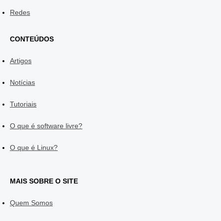
Redes
CONTEÚDOS
Artigos
Notícias
Tutoriais
O que é software livre?
O que é Linux?
MAIS SOBRE O SITE
Quem Somos