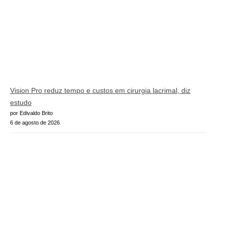
Vision Pro reduz tempo e custos em cirurgia lacrimal, diz
estudo
por Edivaldo Brito
6 de agosto de 2026