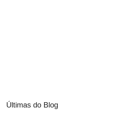
Últimas do Blog