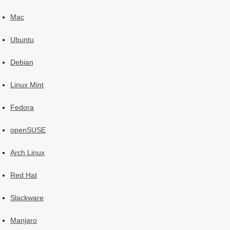
Mac
Ubuntu
Debian
Linux Mint
Fedora
openSUSE
Arch Linux
Red Hat
Slackware
Manjaro