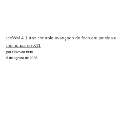
IceWM 4.1 traz controle avançado de foco em janelas e
melhorias no X11
por Edivaldo Brito
6 de agosto de 2026