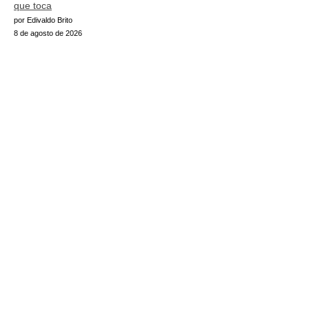
que toca
por Edivaldo Brito
8 de agosto de 2026