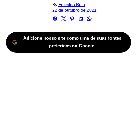
Posted
By
Edivaldo Brito
on
22 de outubro de 2021
Adicione nosso site como uma de suas fontes
preferidas no Google.