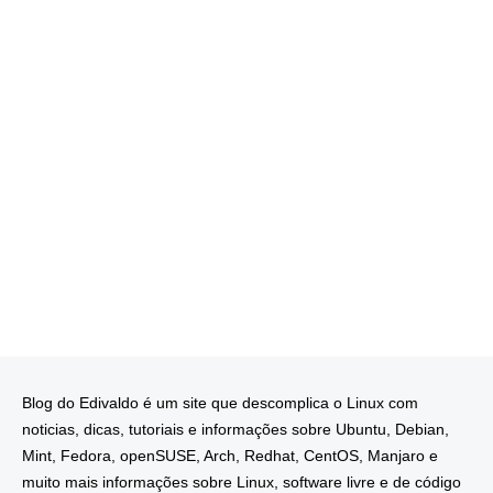
Blog do Edivaldo é um site que descomplica o Linux com
noticias, dicas, tutoriais e informações sobre Ubuntu, Debian,
Mint, Fedora, openSUSE, Arch, Redhat, CentOS, Manjaro e
muito mais informações sobre Linux, software livre e de código