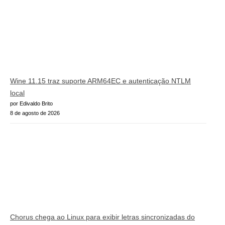
Wine 11.15 traz suporte ARM64EC e autenticação NTLM
local
por Edivaldo Brito
8 de agosto de 2026
Chorus chega ao Linux para exibir letras sincronizadas do