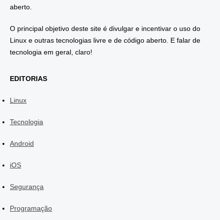
aberto.
O principal objetivo deste site é divulgar e incentivar o uso do
Linux e outras tecnologias livre e de código aberto. E falar de
tecnologia em geral, claro!
EDITORIAS
Linux
Tecnologia
Android
iOS
Segurança
Programação