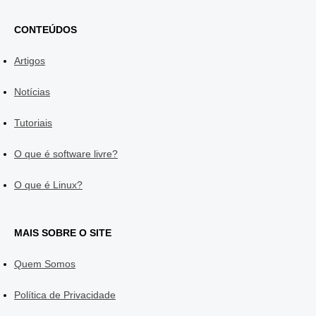
CONTEÚDOS
Artigos
Notícias
Tutoriais
O que é software livre?
O que é Linux?
MAIS SOBRE O SITE
Quem Somos
Política de Privacidade