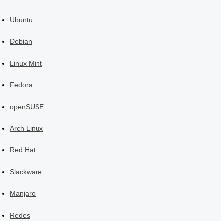
Ubuntu
Debian
Linux Mint
Fedora
openSUSE
Arch Linux
Red Hat
Slackware
Manjaro
Redes