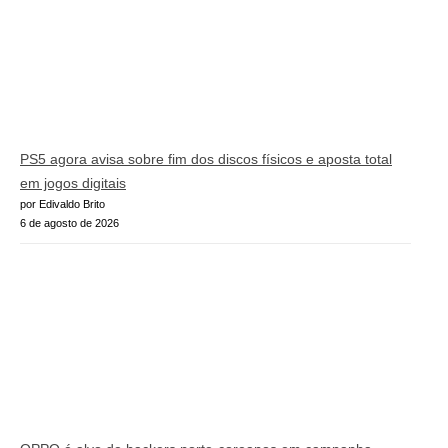
PS5 agora avisa sobre fim dos discos físicos e aposta total
em jogos digitais
por Edivaldo Brito
6 de agosto de 2026