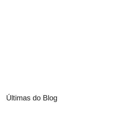
Últimas do Blog