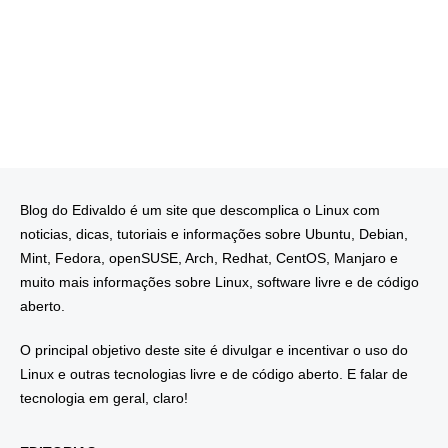
Blog do Edivaldo é um site que descomplica o Linux com
noticias, dicas, tutoriais e informações sobre Ubuntu, Debian,
Mint, Fedora, openSUSE, Arch, Redhat, CentOS, Manjaro e
muito mais informações sobre Linux, software livre e de código
aberto.
O principal objetivo deste site é divulgar e incentivar o uso do
Linux e outras tecnologias livre e de código aberto. E falar de
tecnologia em geral, claro!