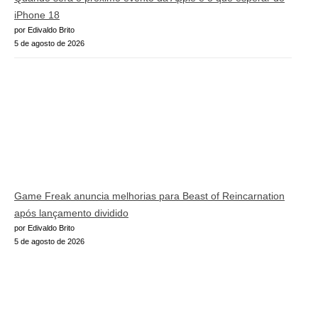
iPhone 18
por Edivaldo Brito
5 de agosto de 2026
Game Freak anuncia melhorias para Beast of Reincarnation
após lançamento dividido
por Edivaldo Brito
5 de agosto de 2026