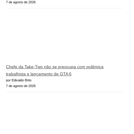
7 de agosto de 2026
Chefe da Take-Two não se preocupa com polêmica
trabalhista e lançamento de GTA 6
por Edivaldo Brito
7 de agosto de 2026