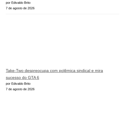
por Edivaldo Brito
7 de agosto de 2026
Take-Two despreocupa com polêmica sindical e mira
sucesso do GTA 6
por Edivaldo Brito
7 de agosto de 2026