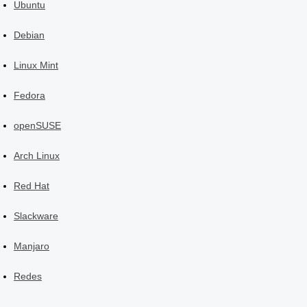
Ubuntu
Debian
Linux Mint
Fedora
openSUSE
Arch Linux
Red Hat
Slackware
Manjaro
Redes