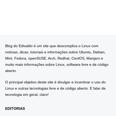
Blog do Edivaldo é um site que descomplica o Linux com
noticias, dicas, tutoriais e informações sobre Ubuntu, Debian,
Mint, Fedora, openSUSE, Arch, Redhat, CentOS, Manjaro e
muito mais informações sobre Linux, software livre e de código
aberto.
O principal objetivo deste site é divulgar e incentivar o uso do
Linux e outras tecnologias livre e de código aberto. E falar de
tecnologia em geral, claro!
EDITORIAS