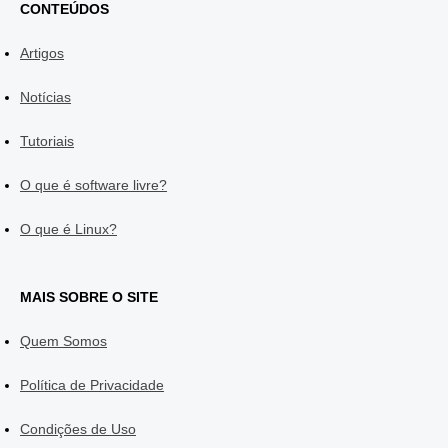
CONTEÚDOS
Artigos
Notícias
Tutoriais
O que é software livre?
O que é Linux?
MAIS SOBRE O SITE
Quem Somos
Política de Privacidade
Condições de Uso