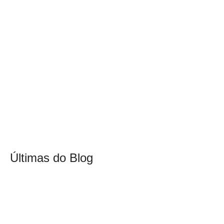
Últimas do Blog