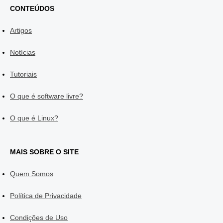
CONTEÚDOS
Artigos
Notícias
Tutoriais
O que é software livre?
O que é Linux?
MAIS SOBRE O SITE
Quem Somos
Política de Privacidade
Condições de Uso