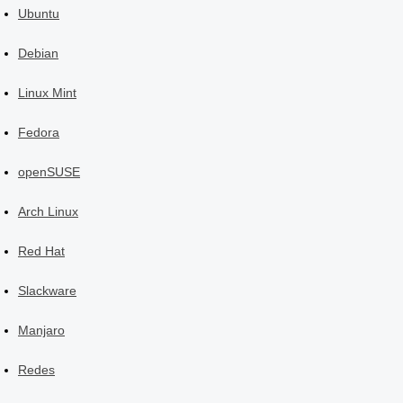
Ubuntu
Debian
Linux Mint
Fedora
openSUSE
Arch Linux
Red Hat
Slackware
Manjaro
Redes