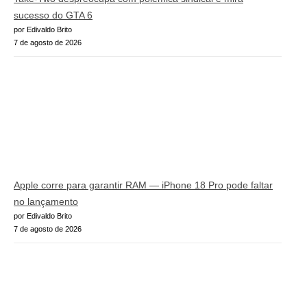
sucesso do GTA 6
por Edivaldo Brito
7 de agosto de 2026
Apple corre para garantir RAM — iPhone 18 Pro pode faltar
no lançamento
por Edivaldo Brito
7 de agosto de 2026