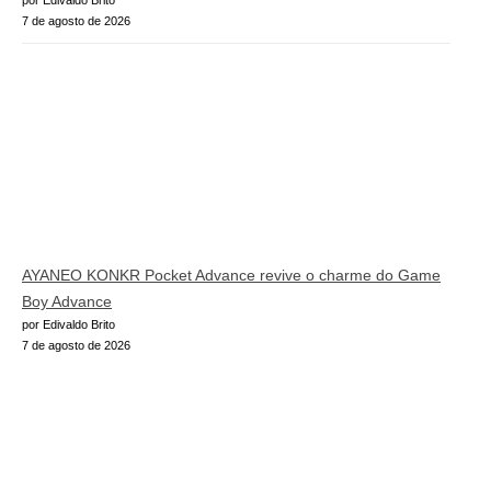
7 de agosto de 2026
AYANEO KONKR Pocket Advance revive o charme do Game
Boy Advance
por Edivaldo Brito
7 de agosto de 2026