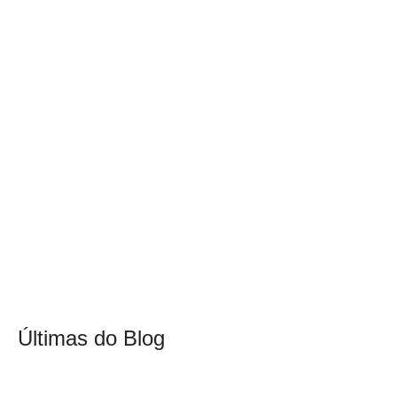
Últimas do Blog