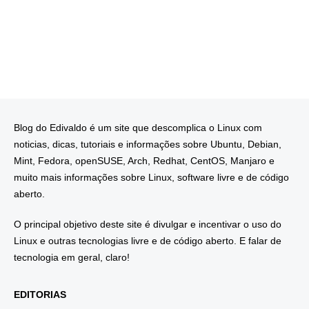
Blog do Edivaldo é um site que descomplica o Linux com
noticias, dicas, tutoriais e informações sobre Ubuntu, Debian,
Mint, Fedora, openSUSE, Arch, Redhat, CentOS, Manjaro e
muito mais informações sobre Linux, software livre e de código
aberto.
O principal objetivo deste site é divulgar e incentivar o uso do
Linux e outras tecnologias livre e de código aberto. E falar de
tecnologia em geral, claro!
EDITORIAS