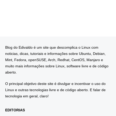
Blog do Edivaldo é um site que descomplica o Linux com
noticias, dicas, tutoriais e informações sobre Ubuntu, Debian,
Mint, Fedora, openSUSE, Arch, Redhat, CentOS, Manjaro e
muito mais informações sobre Linux, software livre e de código
aberto.
O principal objetivo deste site é divulgar e incentivar o uso do
Linux e outras tecnologias livre e de código aberto. E falar de
tecnologia em geral, claro!
EDITORIAS