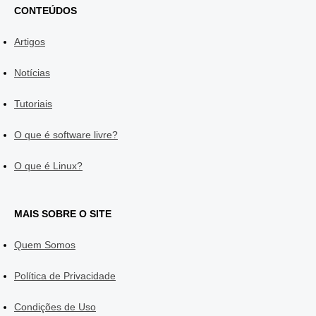
CONTEÚDOS
Artigos
Notícias
Tutoriais
O que é software livre?
O que é Linux?
MAIS SOBRE O SITE
Quem Somos
Política de Privacidade
Condições de Uso