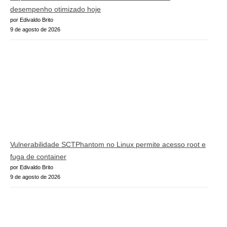
desempenho otimizado hoje
por Edivaldo Brito
9 de agosto de 2026
Vulnerabilidade SCTPhantom no Linux permite acesso root e
fuga de container
por Edivaldo Brito
9 de agosto de 2026