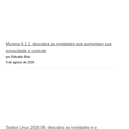
Murena 4.1.1: descubra as novidades que aumentam sua
privacidade e controle
por Edivaldo Brito
9 de agosto de 2026
Soplos Linux 2026.08: descubra as novidades e o