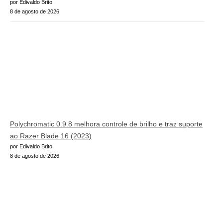
por Edivaldo Brito
8 de agosto de 2026
Polychromatic 0.9.8 melhora controle de brilho e traz suporte
ao Razer Blade 16 (2023)
por Edivaldo Brito
8 de agosto de 2026