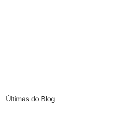
Últimas do Blog