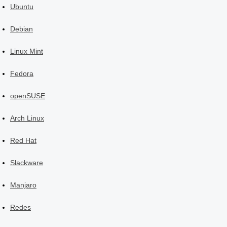
Ubuntu
Debian
Linux Mint
Fedora
openSUSE
Arch Linux
Red Hat
Slackware
Manjaro
Redes