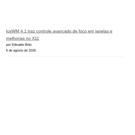
IceWM 4.1 traz controle avançado de foco em janelas e
melhorias no X11
por Edivaldo Brito
6 de agosto de 2026