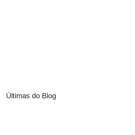
Últimas do Blog