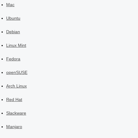
Mac
Ubuntu
Debian
Linux Mint
Fedora
openSUSE
Arch Linux
Red Hat
Slackware
Manjaro