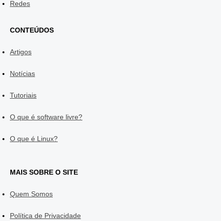
Redes
CONTEÚDOS
Artigos
Notícias
Tutoriais
O que é software livre?
O que é Linux?
MAIS SOBRE O SITE
Quem Somos
Política de Privacidade