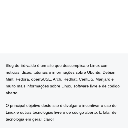
Blog do Edivaldo é um site que descomplica o Linux com
noticias, dicas, tutoriais e informações sobre Ubuntu, Debian,
Mint, Fedora, openSUSE, Arch, Redhat, CentOS, Manjaro e
muito mais informações sobre Linux, software livre e de código
aberto.
O principal objetivo deste site é divulgar e incentivar o uso do
Linux e outras tecnologias livre e de código aberto. E falar de
tecnologia em geral, claro!