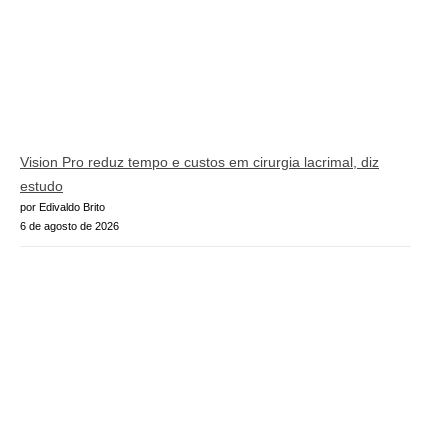
Vision Pro reduz tempo e custos em cirurgia lacrimal, diz
estudo
por Edivaldo Brito
6 de agosto de 2026