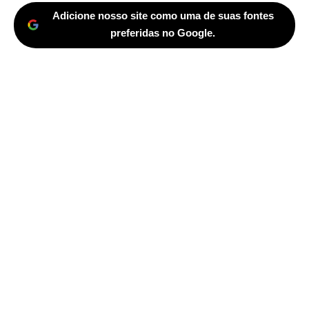
Adicione nosso site como uma de suas fontes
preferidas no Google.