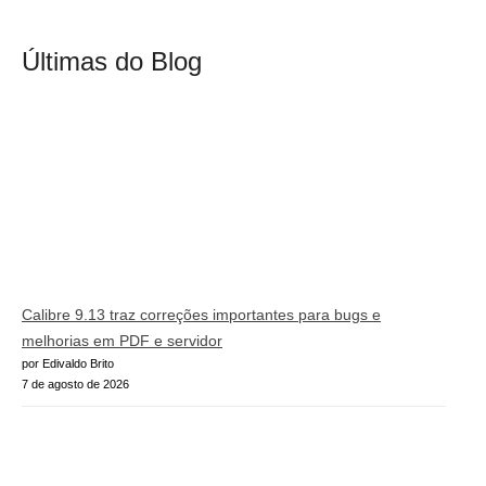
Últimas do Blog
Calibre 9.13 traz correções importantes para bugs e
melhorias em PDF e servidor
por Edivaldo Brito
7 de agosto de 2026