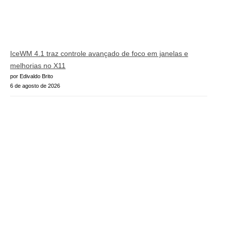
IceWM 4.1 traz controle avançado de foco em janelas e
melhorias no X11
por Edivaldo Brito
6 de agosto de 2026