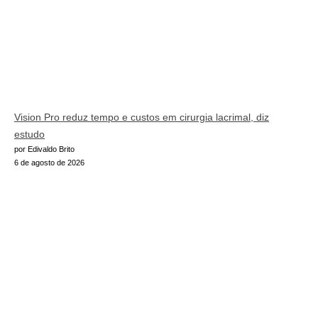
Vision Pro reduz tempo e custos em cirurgia lacrimal, diz
estudo
por Edivaldo Brito
6 de agosto de 2026