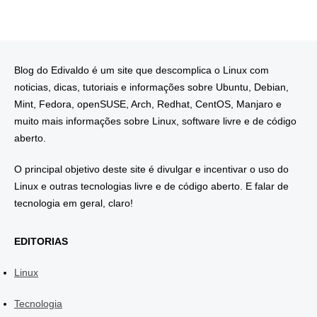
Blog do Edivaldo é um site que descomplica o Linux com
noticias, dicas, tutoriais e informações sobre Ubuntu, Debian,
Mint, Fedora, openSUSE, Arch, Redhat, CentOS, Manjaro e
muito mais informações sobre Linux, software livre e de código
aberto.
O principal objetivo deste site é divulgar e incentivar o uso do
Linux e outras tecnologias livre e de código aberto. E falar de
tecnologia em geral, claro!
EDITORIAS
Linux
Tecnologia