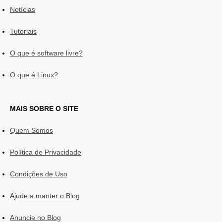
Notícias
Tutoriais
O que é software livre?
O que é Linux?
MAIS SOBRE O SITE
Quem Somos
Política de Privacidade
Condições de Uso
Ajude a manter o Blog
Anuncie no Blog