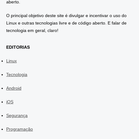
aberto.
O principal objetivo deste site é divulgar e incentivar o uso do
Linux e outras tecnologias livre e de código aberto. E falar de
tecnologia em geral, claro!
EDITORIAS
Linux
Tecnologia
Android
iOS
Segurança
Programação