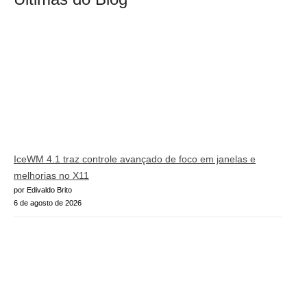
IceWM 4.1 traz controle avançado de foco em janelas e
melhorias no X11
por Edivaldo Brito
6 de agosto de 2026