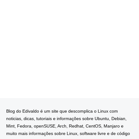
Blog do Edivaldo é um site que descomplica o Linux com
noticias, dicas, tutoriais e informações sobre Ubuntu, Debian,
Mint, Fedora, openSUSE, Arch, Redhat, CentOS, Manjaro e
muito mais informações sobre Linux, software livre e de código