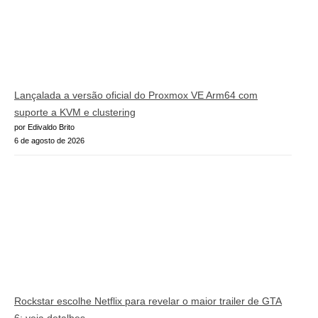
Lançalada a versão oficial do Proxmox VE Arm64 com
suporte a KVM e clustering
por Edivaldo Brito
6 de agosto de 2026
Rockstar escolhe Netflix para revelar o maior trailer de GTA