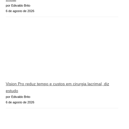
por Edivaldo Brito
6 de agosto de 2026
Vision Pro reduz tempo e custos em cirurgia lacrimal, diz
estudo
por Edivaldo Brito
6 de agosto de 2026