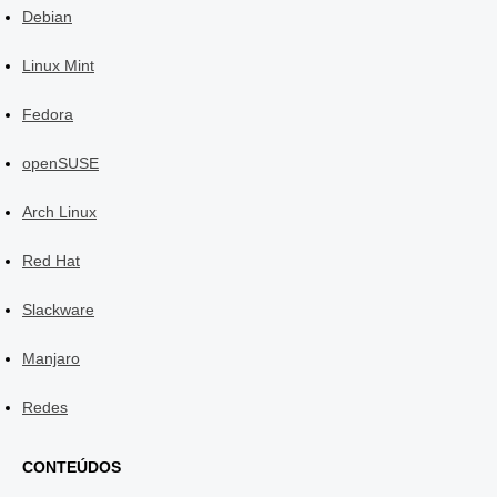
Debian
Linux Mint
Fedora
openSUSE
Arch Linux
Red Hat
Slackware
Manjaro
Redes
CONTEÚDOS