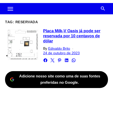
TAG:
RESERVADA
Placa Milk-V Oasis já pode ser
reservada por 10 centavos de
dólar
Posted
By
Edivaldo Brito
on
24 de outubro de 2023
Adicione nosso site como uma de suas fontes
preferidas no Google.