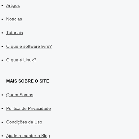
Artigos
Notícias
Tutoriais
O que é software livre?
O que é Linux?
MAIS SOBRE O SITE
Quem Somos
Política de Privacidade
Condições de Uso
Ajude a manter o Blog