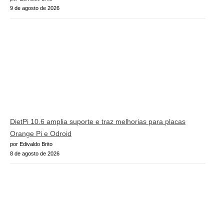
9 de agosto de 2026
DietPi 10.6 amplia suporte e traz melhorias para placas
Orange Pi e Odroid
por Edivaldo Brito
8 de agosto de 2026