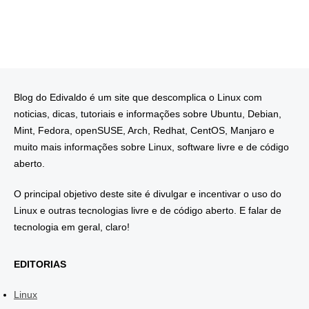
Blog do Edivaldo é um site que descomplica o Linux com
noticias, dicas, tutoriais e informações sobre Ubuntu, Debian,
Mint, Fedora, openSUSE, Arch, Redhat, CentOS, Manjaro e
muito mais informações sobre Linux, software livre e de código
aberto.
O principal objetivo deste site é divulgar e incentivar o uso do
Linux e outras tecnologias livre e de código aberto. E falar de
tecnologia em geral, claro!
EDITORIAS
Linux