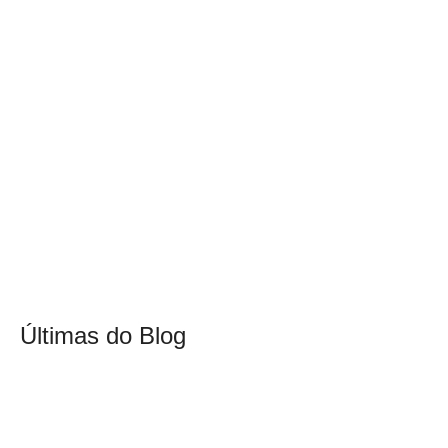
Últimas do Blog