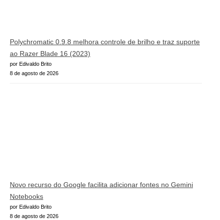
Polychromatic 0.9.8 melhora controle de brilho e traz suporte
ao Razer Blade 16 (2023)
por Edivaldo Brito
8 de agosto de 2026
Novo recurso do Google facilita adicionar fontes no Gemini
Notebooks
por Edivaldo Brito
8 de agosto de 2026