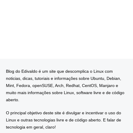
Blog do Edivaldo é um site que descomplica o Linux com
noticias, dicas, tutoriais e informações sobre Ubuntu, Debian,
Mint, Fedora, openSUSE, Arch, Redhat, CentOS, Manjaro e
muito mais informações sobre Linux, software livre e de código
aberto.
O principal objetivo deste site é divulgar e incentivar o uso do
Linux e outras tecnologias livre e de código aberto. E falar de
tecnologia em geral, claro!