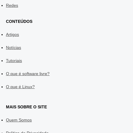
Redes
CONTEÚDOS
Artigos
Notícias
Tutoriais
O que é software livre?
O que é Linux?
MAIS SOBRE O SITE
Quem Somos