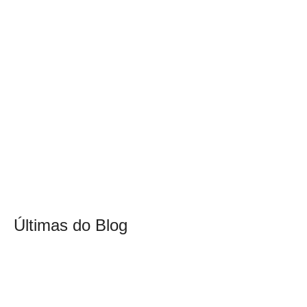
Últimas do Blog