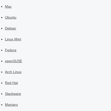
Mac
Ubuntu
Debian
Linux Mint
Fedora
openSUSE
Arch Linux
Red Hat
Slackware
Manjaro