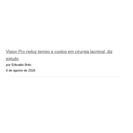
Vision Pro reduz tempo e custos em cirurgia lacrimal, diz
estudo
por Edivaldo Brito
6 de agosto de 2026