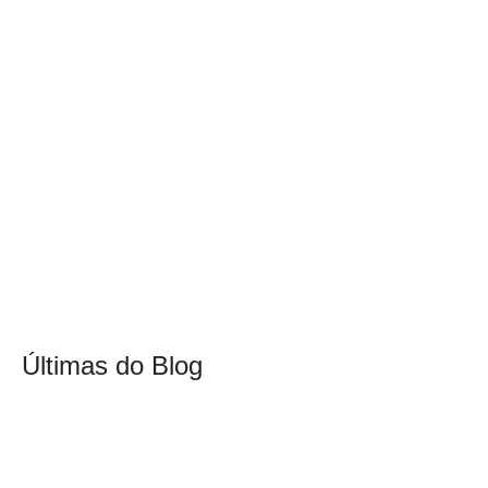
Últimas do Blog