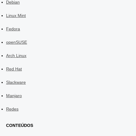
Debian
Linux Mint
Fedora
openSUSE
Arch Linux
Red Hat
Slackware
Manjaro
Redes
CONTEÚDOS