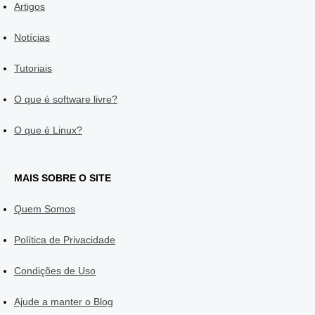
Artigos
Notícias
Tutoriais
O que é software livre?
O que é Linux?
MAIS SOBRE O SITE
Quem Somos
Política de Privacidade
Condições de Uso
Ajude a manter o Blog