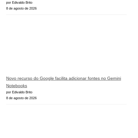
por Edivaldo Brito
8 de agosto de 2026
Novo recurso do Google facilita adicionar fontes no Gemini
Notebooks
por Edivaldo Brito
8 de agosto de 2026