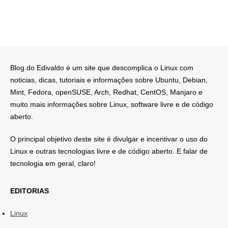
Blog do Edivaldo é um site que descomplica o Linux com
noticias, dicas, tutoriais e informações sobre Ubuntu, Debian,
Mint, Fedora, openSUSE, Arch, Redhat, CentOS, Manjaro e
muito mais informações sobre Linux, software livre e de código
aberto.
O principal objetivo deste site é divulgar e incentivar o uso do
Linux e outras tecnologias livre e de código aberto. E falar de
tecnologia em geral, claro!
EDITORIAS
Linux