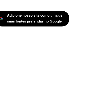
Adicione nosso site como uma de
suas fontes preferidas no Google.