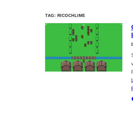
TAG:
RICOCHLIME