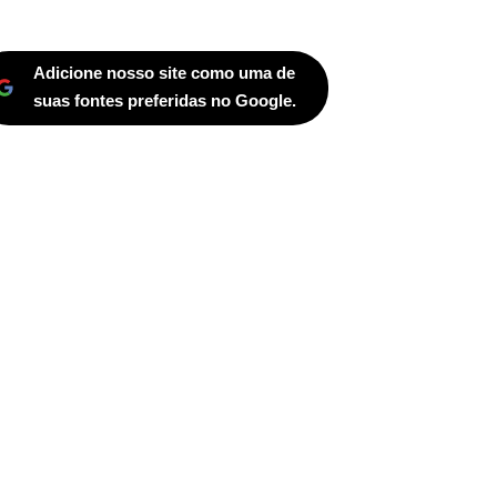
Adicione nosso site como uma de
suas fontes preferidas no Google.