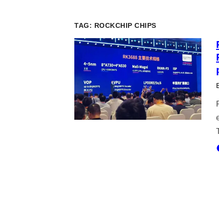
TAG:
ROCKCHIP CHIPS