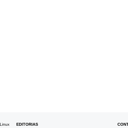
 Linux
EDITORIAS
CON