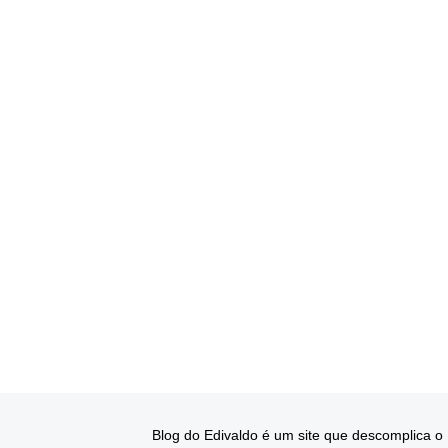
Blog do Edivaldo é um site que descomplica o