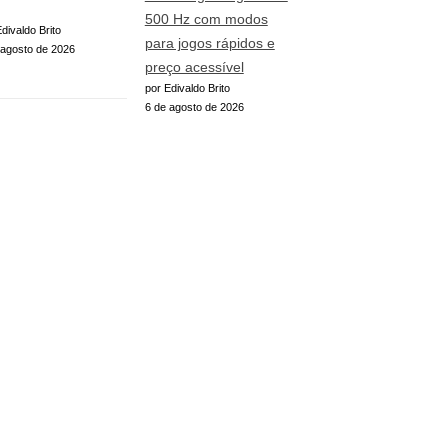
500 Hz com modos
divaldo Brito
para jogos rápidos e
 agosto de 2026
preço acessível
por Edivaldo Brito
6 de agosto de 2026