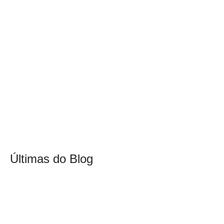
Últimas do Blog