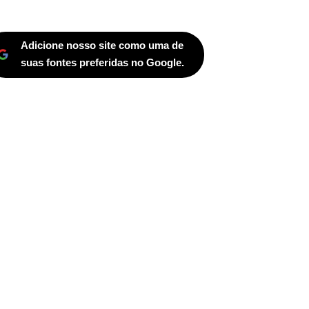
Adicione nosso site como uma de
suas fontes preferidas no Google.