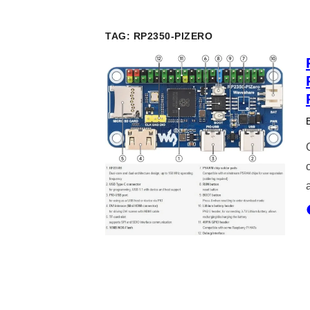
TAG:
RP2350-PIZERO