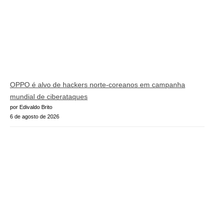
OPPO é alvo de hackers norte-coreanos em campanha
mundial de ciberataques
por Edivaldo Brito
6 de agosto de 2026