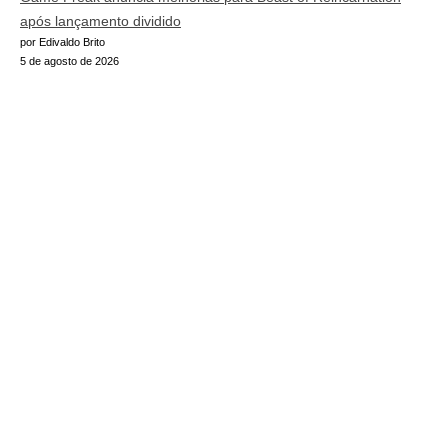
após lançamento dividido
por Edivaldo Brito
5 de agosto de 2026