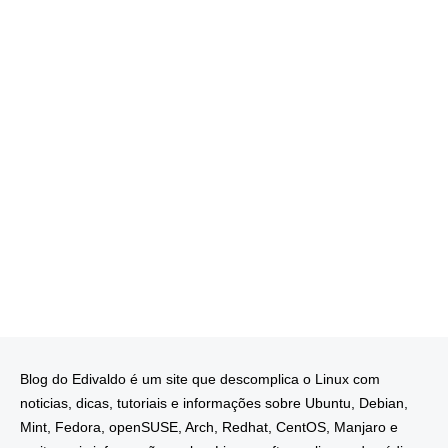
Blog do Edivaldo é um site que descomplica o Linux com
noticias, dicas, tutoriais e informações sobre Ubuntu, Debian,
Mint, Fedora, openSUSE, Arch, Redhat, CentOS, Manjaro e