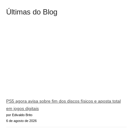
Últimas do Blog
PS5 agora avisa sobre fim dos discos físicos e aposta total
em jogos digitais
por Edivaldo Brito
6 de agosto de 2026