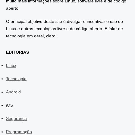
muito mais informações sobre Linux, software livre e de código
aberto.
O principal objetivo deste site é divulgar e incentivar o uso do
Linux e outras tecnologias livre e de código aberto. E falar de
tecnologia em geral, claro!
EDITORIAS
Linux
Tecnologia
Android
iOS
Segurança
Programação