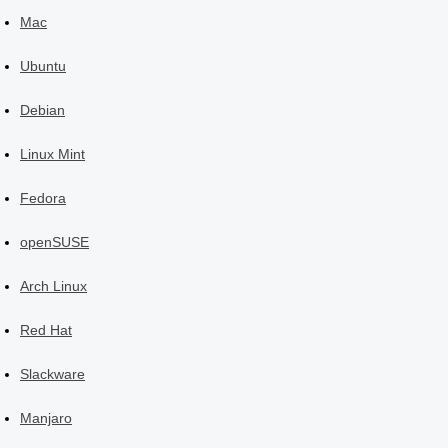
Mac
Ubuntu
Debian
Linux Mint
Fedora
openSUSE
Arch Linux
Red Hat
Slackware
Manjaro