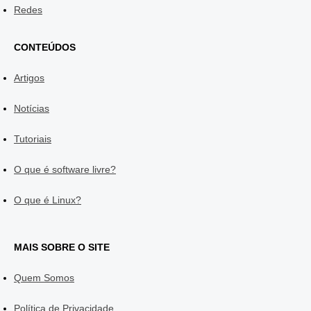
Redes
CONTEÚDOS
Artigos
Notícias
Tutoriais
O que é software livre?
O que é Linux?
MAIS SOBRE O SITE
Quem Somos
Política de Privacidade