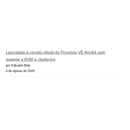
Lançalada a versão oficial do Proxmox VE Arm64 com
suporte a KVM e clustering
por Edivaldo Brito
6 de agosto de 2026