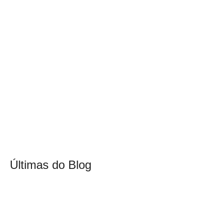
Últimas do Blog