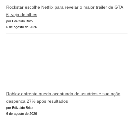
Rockstar escolhe Netflix para revelar o maior trailer de GTA
6; veja detalhes
por Edivaldo Brito
6 de agosto de 2026
Roblox enfrenta queda acentuada de usuários e sua ação
despenca 27% após resultados
por Edivaldo Brito
6 de agosto de 2026