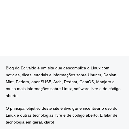
Blog do Edivaldo é um site que descomplica o Linux com
noticias, dicas, tutoriais e informações sobre Ubuntu, Debian,
Mint, Fedora, openSUSE, Arch, Redhat, CentOS, Manjaro e
muito mais informações sobre Linux, software livre e de código
aberto.
O principal objetivo deste site é divulgar e incentivar o uso do
Linux e outras tecnologias livre e de código aberto. E falar de
tecnologia em geral, claro!