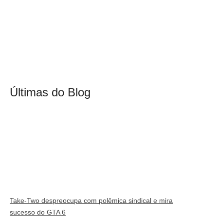
Últimas do Blog
Take-Two despreocupa com polêmica sindical e mira
sucesso do GTA 6