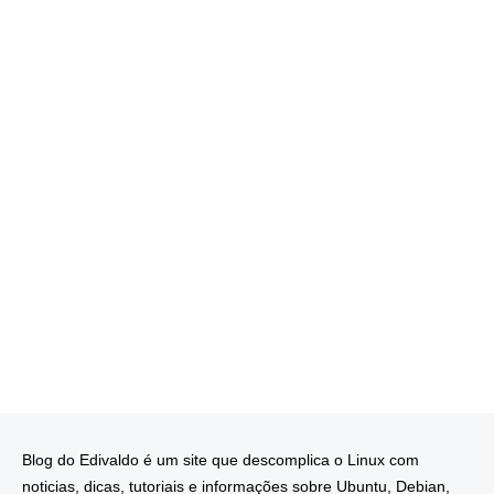
Blog do Edivaldo é um site que descomplica o Linux com
noticias, dicas, tutoriais e informações sobre Ubuntu, Debian,