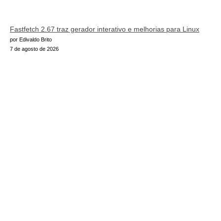
Fastfetch 2.67 traz gerador interativo e melhorias para Linux
por Edivaldo Brito
7 de agosto de 2026