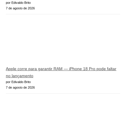
por Edivaldo Brito
7 de agosto de 2026
Apple corre para garantir RAM — iPhone 18 Pro pode faltar
no lançamento
por Edivaldo Brito
7 de agosto de 2026