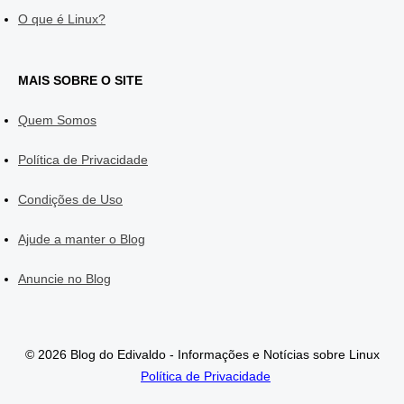
O que é Linux?
MAIS SOBRE O SITE
Quem Somos
Política de Privacidade
Condições de Uso
Ajude a manter o Blog
Anuncie no Blog
© 2026 Blog do Edivaldo - Informações e Notícias sobre Linux
Política de Privacidade