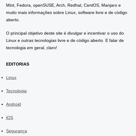
Mint, Fedora, openSUSE, Arch, Redhat, CentOS, Manjaro e
muito mais informações sobre Linux, software livre e de código
aberto.
O principal objetivo deste site é divulgar e incentivar o uso do
Linux e outras tecnologias livre e de código aberto. E falar de
tecnologia em geral, claro!
EDITORIAS
Linux
Tecnologia
Android
iOS
Segurança