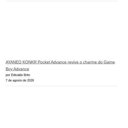
AYANEO KONKR Pocket Advance revive o charme do Game
Boy Advance
por Edivaldo Brito
7 de agosto de 2026