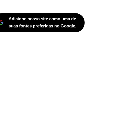
Adicione nosso site como uma de
suas fontes preferidas no Google.