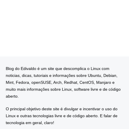
Blog do Edivaldo é um site que descomplica o Linux com
noticias, dicas, tutoriais e informações sobre Ubuntu, Debian,
Mint, Fedora, openSUSE, Arch, Redhat, CentOS, Manjaro e
muito mais informações sobre Linux, software livre e de código
aberto.
O principal objetivo deste site é divulgar e incentivar o uso do
Linux e outras tecnologias livre e de código aberto. E falar de
tecnologia em geral, claro!