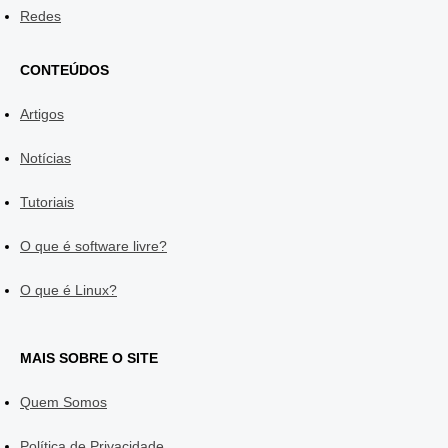
Redes
CONTEÚDOS
Artigos
Notícias
Tutoriais
O que é software livre?
O que é Linux?
MAIS SOBRE O SITE
Quem Somos
Política de Privacidade