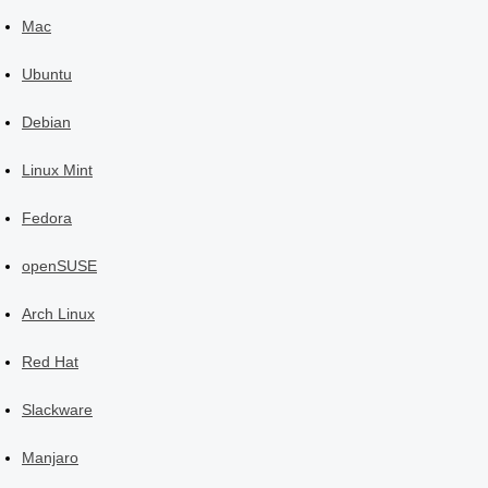
Mac
Ubuntu
Debian
Linux Mint
Fedora
openSUSE
Arch Linux
Red Hat
Slackware
Manjaro