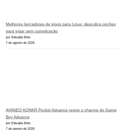
Melhores lançadores de jogos para Linux: descubra opções
para jogar sem complicação
por Edivaldo Brito
7 de agosto de 2026
AYANEO KONKR Pocket Advance revive o charme do Game
Boy Advance
por Edivaldo Brito
7 de agosto de 2026