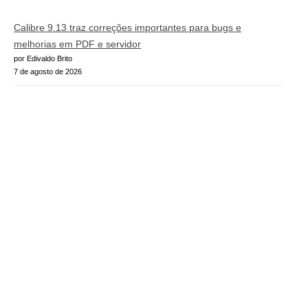
Calibre 9.13 traz correções importantes para bugs e
melhorias em PDF e servidor
por Edivaldo Brito
7 de agosto de 2026