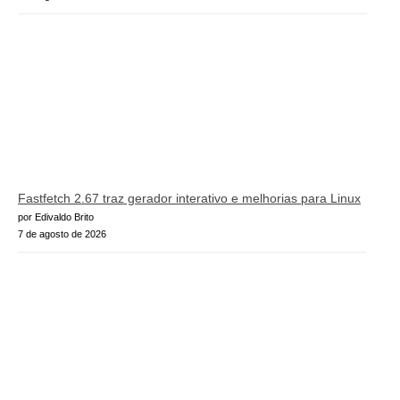
Fastfetch 2.67 traz gerador interativo e melhorias para Linux
por Edivaldo Brito
7 de agosto de 2026