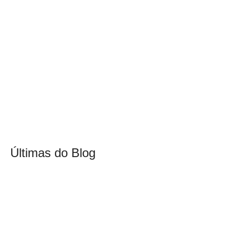
Últimas do Blog