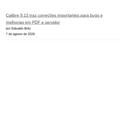
Calibre 9.13 traz correções importantes para bugs e
melhorias em PDF e servidor
por Edivaldo Brito
7 de agosto de 2026