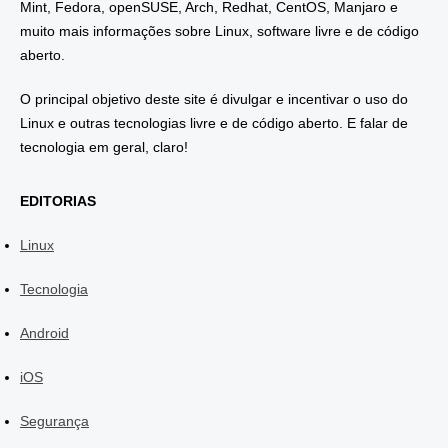
Mint, Fedora, openSUSE, Arch, Redhat, CentOS, Manjaro e
muito mais informações sobre Linux, software livre e de código
aberto.
O principal objetivo deste site é divulgar e incentivar o uso do
Linux e outras tecnologias livre e de código aberto. E falar de
tecnologia em geral, claro!
EDITORIAS
Linux
Tecnologia
Android
iOS
Segurança