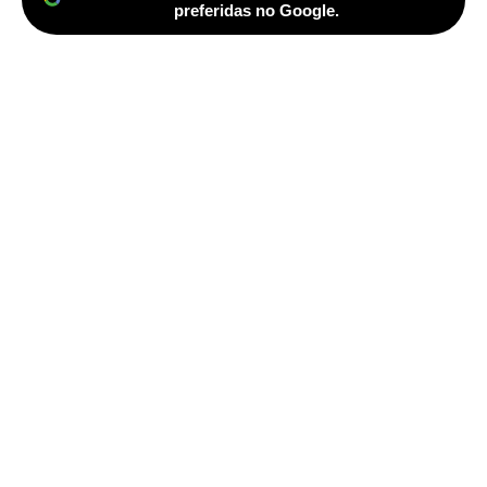
preferidas no Google.