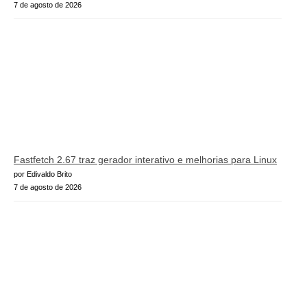
7 de agosto de 2026
Fastfetch 2.67 traz gerador interativo e melhorias para Linux
por Edivaldo Brito
7 de agosto de 2026