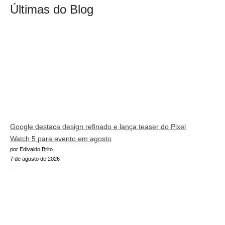
Últimas do Blog
Google destaca design refinado e lança teaser do Pixel
Watch 5 para evento em agosto
por Edivaldo Brito
7 de agosto de 2026