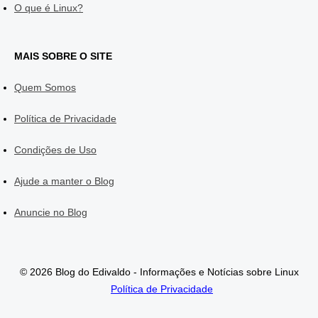
O que é Linux?
MAIS SOBRE O SITE
Quem Somos
Política de Privacidade
Condições de Uso
Ajude a manter o Blog
Anuncie no Blog
© 2026 Blog do Edivaldo - Informações e Notícias sobre Linux
Política de Privacidade