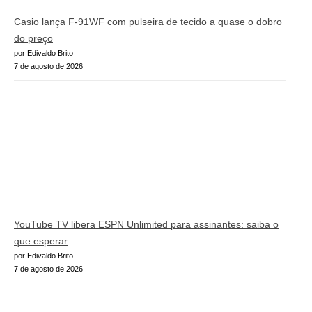
Casio lança F-91WF com pulseira de tecido a quase o dobro
do preço
por Edivaldo Brito
7 de agosto de 2026
YouTube TV libera ESPN Unlimited para assinantes: saiba o
que esperar
por Edivaldo Brito
7 de agosto de 2026