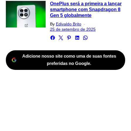
OnePlus será a primeira a lançar
smartphone com Snapdragon 8
Gen 5 globalmente
Posted
By
Edivaldo Brito
on
25 de setembro de 2025
Adicione nosso site como uma de suas fontes
preferidas no Google.