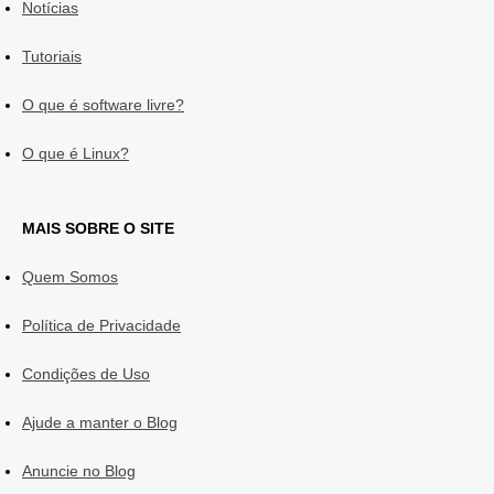
Notícias
Tutoriais
O que é software livre?
O que é Linux?
MAIS SOBRE O SITE
Quem Somos
Política de Privacidade
Condições de Uso
Ajude a manter o Blog
Anuncie no Blog