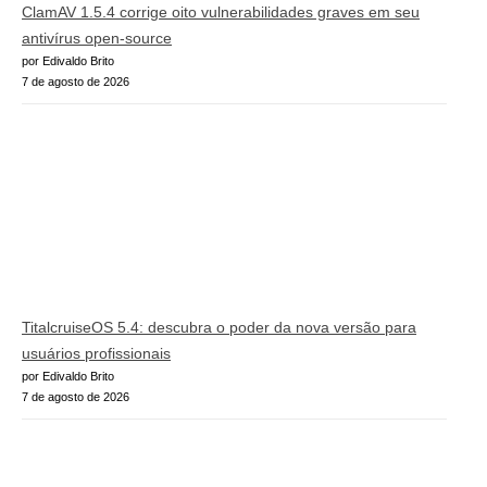
ClamAV 1.5.4 corrige oito vulnerabilidades graves em seu
antivírus open-source
por Edivaldo Brito
7 de agosto de 2026
TitalcruiseOS 5.4: descubra o poder da nova versão para
usuários profissionais
por Edivaldo Brito
7 de agosto de 2026