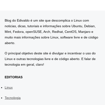
Blog do Edivaldo é um site que descomplica o Linux com
noticias, dicas, tutoriais e informações sobre Ubuntu, Debian,
Mint, Fedora, openSUSE, Arch, Redhat, CentOS, Manjaro e
muito mais informações sobre Linux, software livre e de código
aberto.
O principal objetivo deste site é divulgar e incentivar o uso do
Linux e outras tecnologias livre e de código aberto. E falar de
tecnologia em geral, claro!
EDITORIAS
Linux
Tecnologia