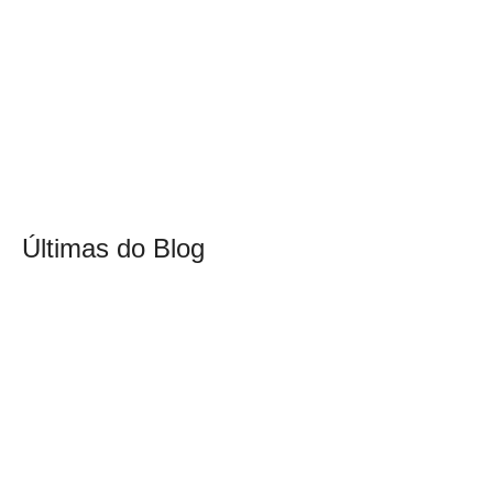
Últimas do Blog