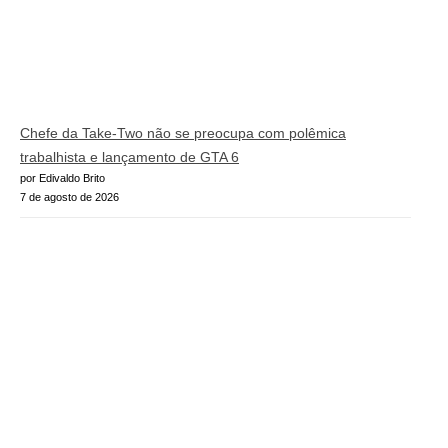
Chefe da Take-Two não se preocupa com polêmica
trabalhista e lançamento de GTA 6
por Edivaldo Brito
7 de agosto de 2026