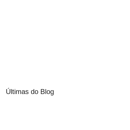
Últimas do Blog