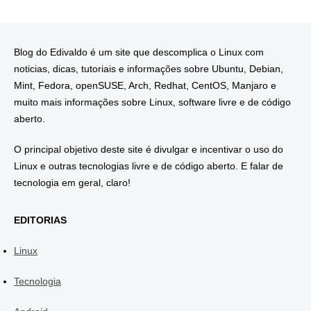
Blog do Edivaldo é um site que descomplica o Linux com
noticias, dicas, tutoriais e informações sobre Ubuntu, Debian,
Mint, Fedora, openSUSE, Arch, Redhat, CentOS, Manjaro e
muito mais informações sobre Linux, software livre e de código
aberto.
O principal objetivo deste site é divulgar e incentivar o uso do
Linux e outras tecnologias livre e de código aberto. E falar de
tecnologia em geral, claro!
EDITORIAS
Linux
Tecnologia