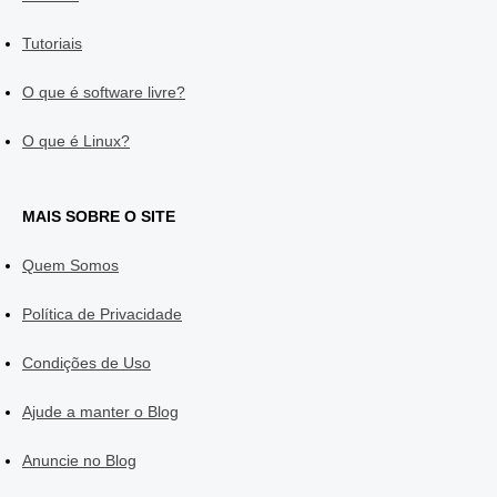
Tutoriais
O que é software livre?
O que é Linux?
MAIS SOBRE O SITE
Quem Somos
Política de Privacidade
Condições de Uso
Ajude a manter o Blog
Anuncie no Blog