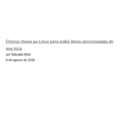
Chorus chega ao Linux para exibir letras sincronizadas do
que toca
por Edivaldo Brito
8 de agosto de 2026