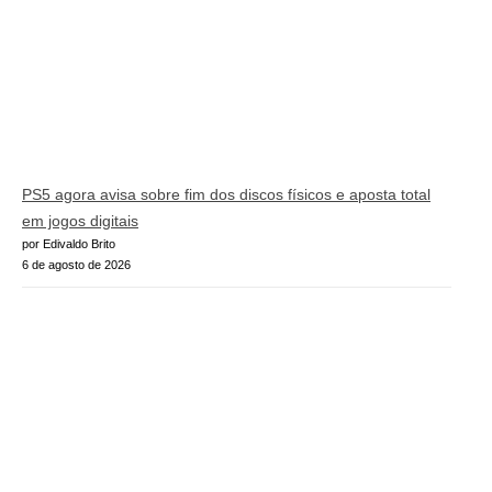
PS5 agora avisa sobre fim dos discos físicos e aposta total
em jogos digitais
por Edivaldo Brito
6 de agosto de 2026