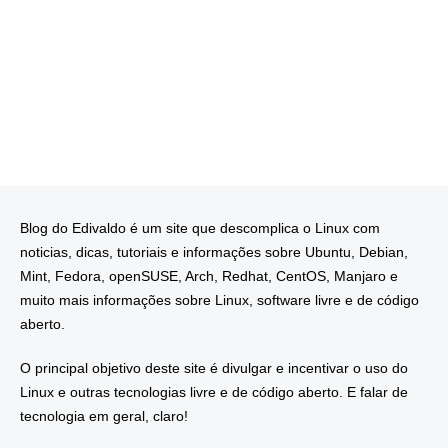
Blog do Edivaldo é um site que descomplica o Linux com
noticias, dicas, tutoriais e informações sobre Ubuntu, Debian,
Mint, Fedora, openSUSE, Arch, Redhat, CentOS, Manjaro e
muito mais informações sobre Linux, software livre e de código
aberto.
O principal objetivo deste site é divulgar e incentivar o uso do
Linux e outras tecnologias livre e de código aberto. E falar de
tecnologia em geral, claro!