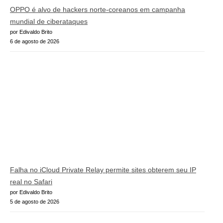
OPPO é alvo de hackers norte-coreanos em campanha
mundial de ciberataques
por Edivaldo Brito
6 de agosto de 2026
Falha no iCloud Private Relay permite sites obterem seu IP
real no Safari
por Edivaldo Brito
5 de agosto de 2026