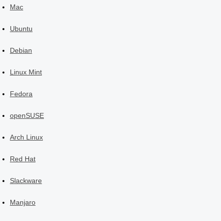
Mac
Ubuntu
Debian
Linux Mint
Fedora
openSUSE
Arch Linux
Red Hat
Slackware
Manjaro