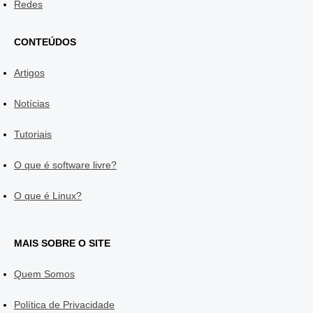
Redes
CONTEÚDOS
Artigos
Notícias
Tutoriais
O que é software livre?
O que é Linux?
MAIS SOBRE O SITE
Quem Somos
Política de Privacidade