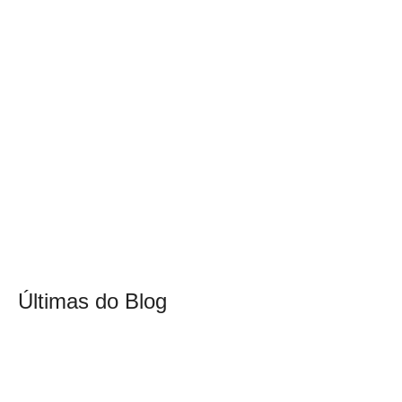
Últimas do Blog