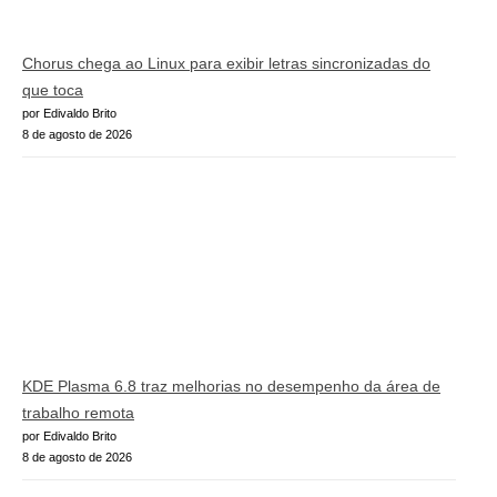
Chorus chega ao Linux para exibir letras sincronizadas do
que toca
por Edivaldo Brito
8 de agosto de 2026
KDE Plasma 6.8 traz melhorias no desempenho da área de
trabalho remota
por Edivaldo Brito
8 de agosto de 2026