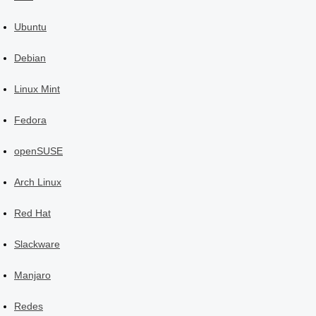
Ubuntu
Debian
Linux Mint
Fedora
openSUSE
Arch Linux
Red Hat
Slackware
Manjaro
Redes