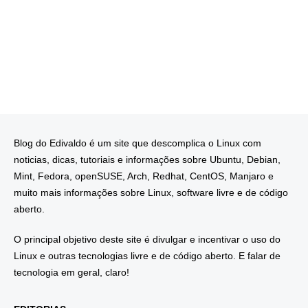
Blog do Edivaldo é um site que descomplica o Linux com
noticias, dicas, tutoriais e informações sobre Ubuntu, Debian,
Mint, Fedora, openSUSE, Arch, Redhat, CentOS, Manjaro e
muito mais informações sobre Linux, software livre e de código
aberto.
O principal objetivo deste site é divulgar e incentivar o uso do
Linux e outras tecnologias livre e de código aberto. E falar de
tecnologia em geral, claro!