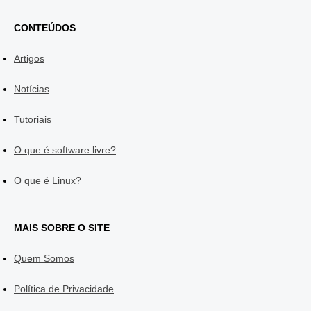
CONTEÚDOS
Artigos
Notícias
Tutoriais
O que é software livre?
O que é Linux?
MAIS SOBRE O SITE
Quem Somos
Política de Privacidade