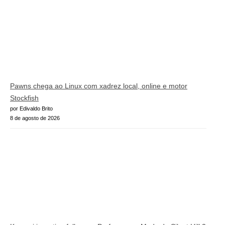
Pawns chega ao Linux com xadrez local, online e motor
Stockfish
por Edivaldo Brito
8 de agosto de 2026