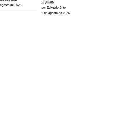
digitais
 agosto de 2026
por Edivaldo Brito
6 de agosto de 2026