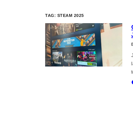
TAG:
STEAM 2025