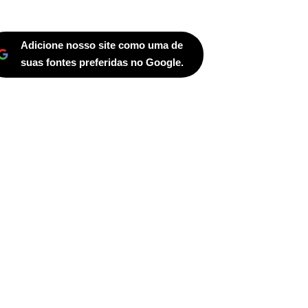
Adicione nosso site como uma de
suas fontes preferidas no Google.