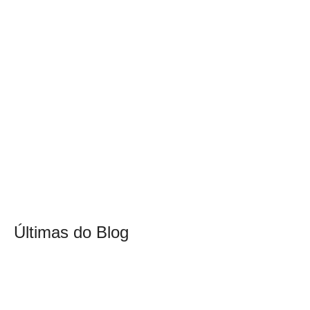
Últimas do Blog