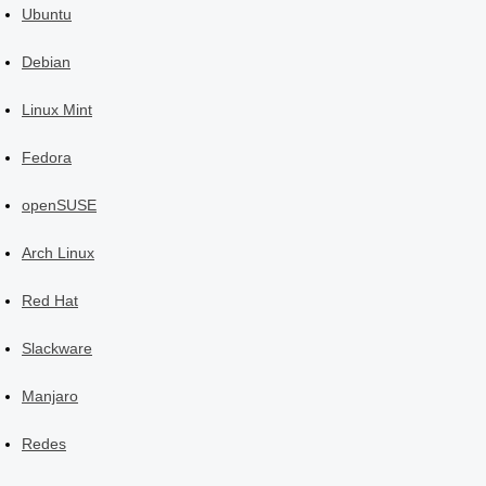
Ubuntu
Debian
Linux Mint
Fedora
openSUSE
Arch Linux
Red Hat
Slackware
Manjaro
Redes