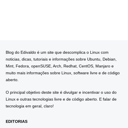
Blog do Edivaldo é um site que descomplica o Linux com
noticias, dicas, tutoriais e informações sobre Ubuntu, Debian,
Mint, Fedora, openSUSE, Arch, Redhat, CentOS, Manjaro e
muito mais informações sobre Linux, software livre e de código
aberto.
O principal objetivo deste site é divulgar e incentivar o uso do
Linux e outras tecnologias livre e de código aberto. E falar de
tecnologia em geral, claro!
EDITORIAS