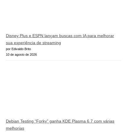
Disney Plus e ESPN lançam buscas com IA para melhorar
sua experiência de streaming
por Edivaldo Brito
10 de agosto de 2026
Debian Testing “Forky” ganha KDE Plasma 6.7 com várias
melhorias