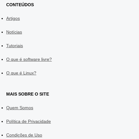
CONTEÚDOS
Artigos
Notícias
Tutoriais
O que é software livre?
O que é Linux?
MAIS SOBRE O SITE
Quem Somos
Política de Privacidade
Condições de Uso