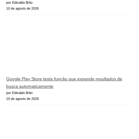
por Edivaldo Brito
10 de agosto de 2026
Google Play Store testa função que expande resultados de
busca automaticamente
por Edivaldo Brito
10 de agosto de 2026