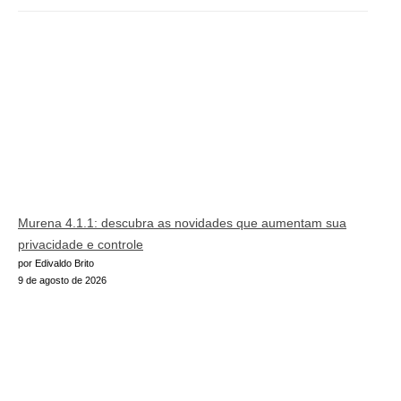
Murena 4.1.1: descubra as novidades que aumentam sua
privacidade e controle
por Edivaldo Brito
9 de agosto de 2026