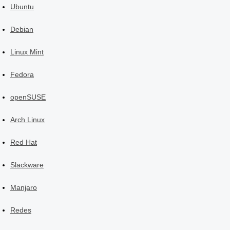
Ubuntu
Debian
Linux Mint
Fedora
openSUSE
Arch Linux
Red Hat
Slackware
Manjaro
Redes