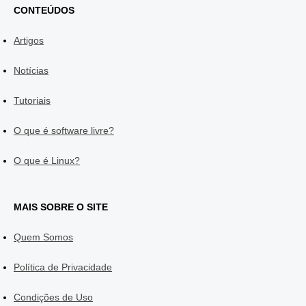
CONTEÚDOS
Artigos
Notícias
Tutoriais
O que é software livre?
O que é Linux?
MAIS SOBRE O SITE
Quem Somos
Política de Privacidade
Condições de Uso