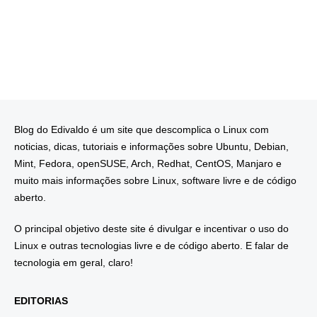
Blog do Edivaldo é um site que descomplica o Linux com
noticias, dicas, tutoriais e informações sobre Ubuntu, Debian,
Mint, Fedora, openSUSE, Arch, Redhat, CentOS, Manjaro e
muito mais informações sobre Linux, software livre e de código
aberto.
O principal objetivo deste site é divulgar e incentivar o uso do
Linux e outras tecnologias livre e de código aberto. E falar de
tecnologia em geral, claro!
EDITORIAS