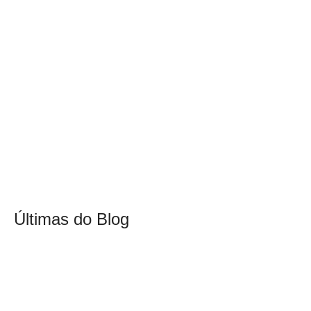
Últimas do Blog