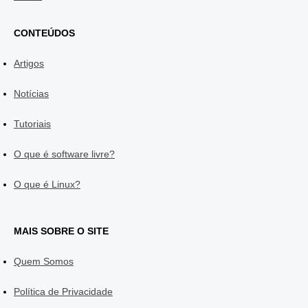
CONTEÚDOS
Artigos
Notícias
Tutoriais
O que é software livre?
O que é Linux?
MAIS SOBRE O SITE
Quem Somos
Política de Privacidade