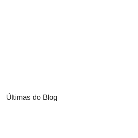
Últimas do Blog