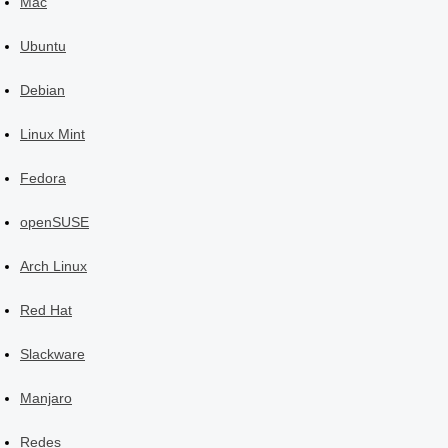
Mac
Ubuntu
Debian
Linux Mint
Fedora
openSUSE
Arch Linux
Red Hat
Slackware
Manjaro
Redes