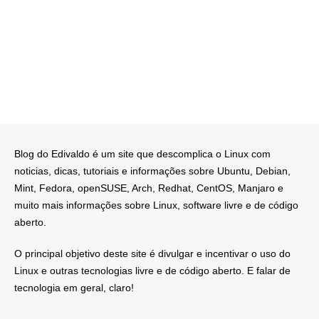
Blog do Edivaldo é um site que descomplica o Linux com
noticias, dicas, tutoriais e informações sobre Ubuntu, Debian,
Mint, Fedora, openSUSE, Arch, Redhat, CentOS, Manjaro e
muito mais informações sobre Linux, software livre e de código
aberto.
O principal objetivo deste site é divulgar e incentivar o uso do
Linux e outras tecnologias livre e de código aberto. E falar de
tecnologia em geral, claro!