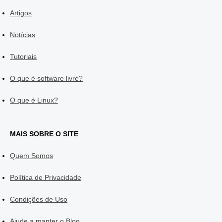
Artigos
Notícias
Tutoriais
O que é software livre?
O que é Linux?
MAIS SOBRE O SITE
Quem Somos
Política de Privacidade
Condições de Uso
Ajude a manter o Blog