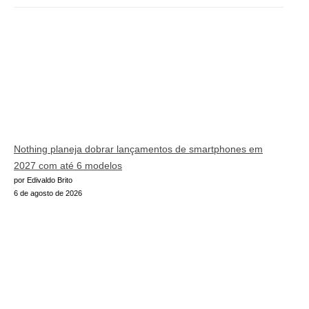
Nothing planeja dobrar lançamentos de smartphones em
2027 com até 6 modelos
por Edivaldo Brito
6 de agosto de 2026