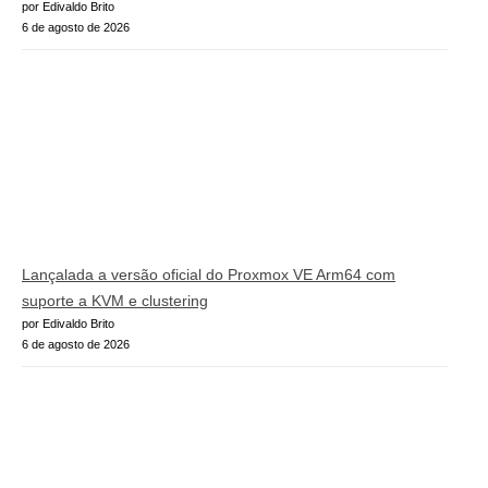
por Edivaldo Brito
6 de agosto de 2026
Lançalada a versão oficial do Proxmox VE Arm64 com
suporte a KVM e clustering
por Edivaldo Brito
6 de agosto de 2026