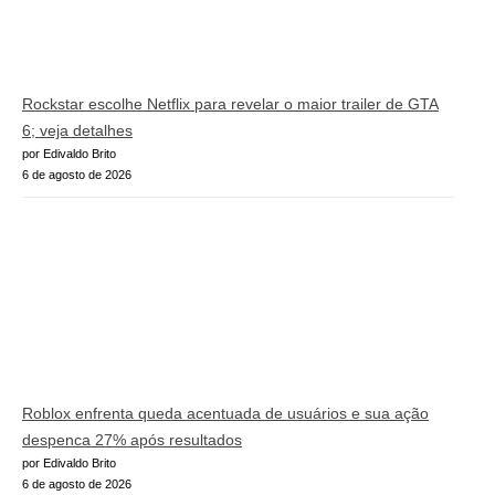
Rockstar escolhe Netflix para revelar o maior trailer de GTA
6; veja detalhes
por Edivaldo Brito
6 de agosto de 2026
Roblox enfrenta queda acentuada de usuários e sua ação
despenca 27% após resultados
por Edivaldo Brito
6 de agosto de 2026