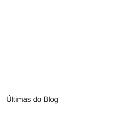
Últimas do Blog