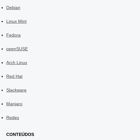
Debian
Linux Mint
Fedora
openSUSE
Arch Linux
Red Hat
Slackware
Manjaro
Redes
CONTEÚDOS