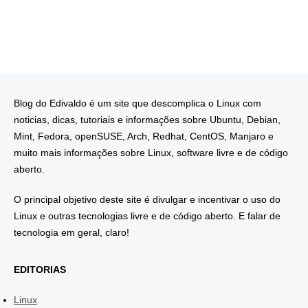
Blog do Edivaldo é um site que descomplica o Linux com
noticias, dicas, tutoriais e informações sobre Ubuntu, Debian,
Mint, Fedora, openSUSE, Arch, Redhat, CentOS, Manjaro e
muito mais informações sobre Linux, software livre e de código
aberto.
O principal objetivo deste site é divulgar e incentivar o uso do
Linux e outras tecnologias livre e de código aberto. E falar de
tecnologia em geral, claro!
EDITORIAS
Linux