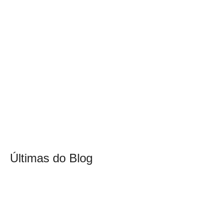
Últimas do Blog