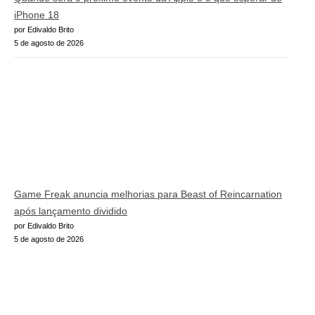
iPhone 18
por Edivaldo Brito
5 de agosto de 2026
Game Freak anuncia melhorias para Beast of Reincarnation
após lançamento dividido
por Edivaldo Brito
5 de agosto de 2026