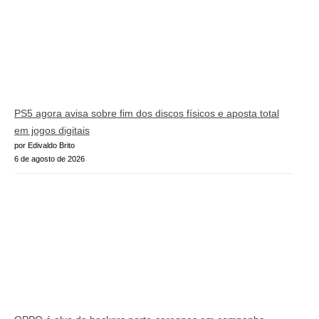
PS5 agora avisa sobre fim dos discos físicos e aposta total
em jogos digitais
por Edivaldo Brito
6 de agosto de 2026