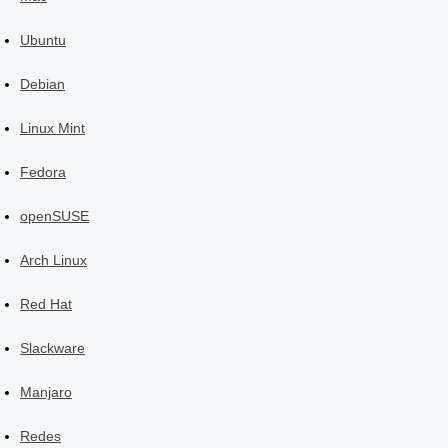
Ubuntu
Debian
Linux Mint
Fedora
openSUSE
Arch Linux
Red Hat
Slackware
Manjaro
Redes