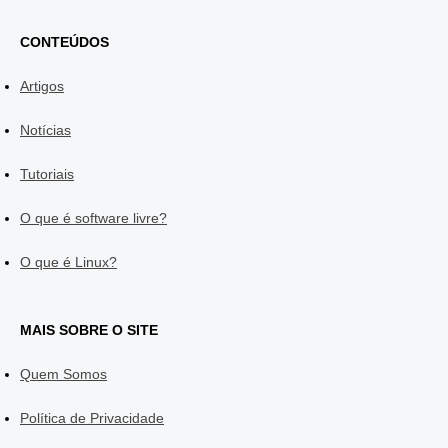
CONTEÚDOS
Artigos
Notícias
Tutoriais
O que é software livre?
O que é Linux?
MAIS SOBRE O SITE
Quem Somos
Política de Privacidade