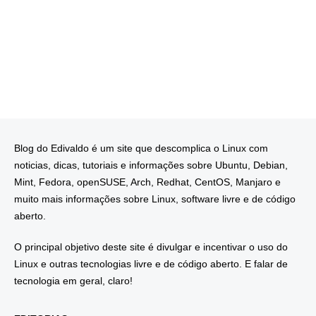
Blog do Edivaldo é um site que descomplica o Linux com
noticias, dicas, tutoriais e informações sobre Ubuntu, Debian,
Mint, Fedora, openSUSE, Arch, Redhat, CentOS, Manjaro e
muito mais informações sobre Linux, software livre e de código
aberto.
O principal objetivo deste site é divulgar e incentivar o uso do
Linux e outras tecnologias livre e de código aberto. E falar de
tecnologia em geral, claro!