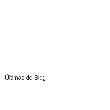
Últimas do Blog