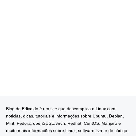
Blog do Edivaldo é um site que descomplica o Linux com
noticias, dicas, tutoriais e informações sobre Ubuntu, Debian,
Mint, Fedora, openSUSE, Arch, Redhat, CentOS, Manjaro e
muito mais informações sobre Linux, software livre e de código