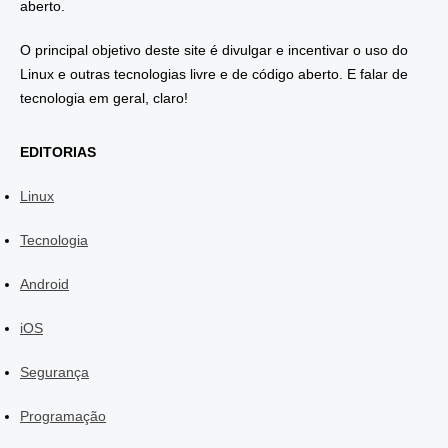
aberto.
O principal objetivo deste site é divulgar e incentivar o uso do
Linux e outras tecnologias livre e de código aberto. E falar de
tecnologia em geral, claro!
EDITORIAS
Linux
Tecnologia
Android
iOS
Segurança
Programação