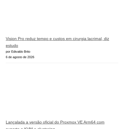
Vision Pro reduz tempo e custos em cirurgia lacrimal, diz
estudo
por Edivaldo Brito
6 de agosto de 2026
Lançalada a versão oficial do Proxmox VE Arm64 com