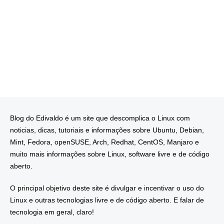
Blog do Edivaldo é um site que descomplica o Linux com
noticias, dicas, tutoriais e informações sobre Ubuntu, Debian,
Mint, Fedora, openSUSE, Arch, Redhat, CentOS, Manjaro e
muito mais informações sobre Linux, software livre e de código
aberto.
O principal objetivo deste site é divulgar e incentivar o uso do
Linux e outras tecnologias livre e de código aberto. E falar de
tecnologia em geral, claro!