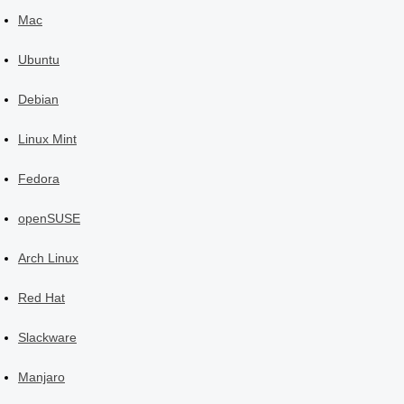
Mac
Ubuntu
Debian
Linux Mint
Fedora
openSUSE
Arch Linux
Red Hat
Slackware
Manjaro