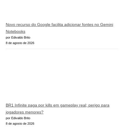
Novo recurso do Google facilita adicionar fontes no Gemini
Notebooks
por Edivaldo Brito
8 de agosto de 2026
BR1 Infinite paga por kills em gameplay real; perigo para
jogadores menores?
por Edivaldo Brito
8 de agosto de 2026