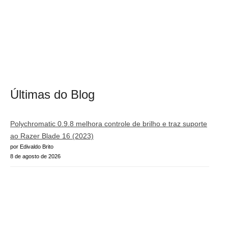
Últimas do Blog
Polychromatic 0.9.8 melhora controle de brilho e traz suporte
ao Razer Blade 16 (2023)
por Edivaldo Brito
8 de agosto de 2026