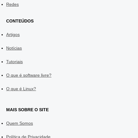
Redes
CONTEÚDOS
Artigos
Notícias
Tutoriais
O que é software livre?
O que é Linux?
MAIS SOBRE O SITE
Quem Somos
Política de Privacidade