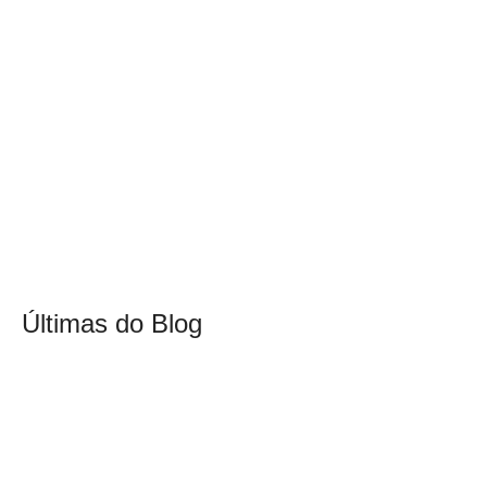
Últimas do Blog