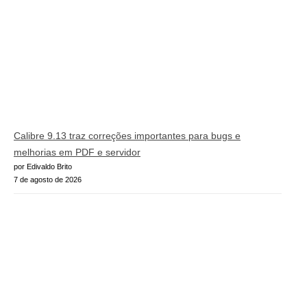
Calibre 9.13 traz correções importantes para bugs e
melhorias em PDF e servidor
por Edivaldo Brito
7 de agosto de 2026