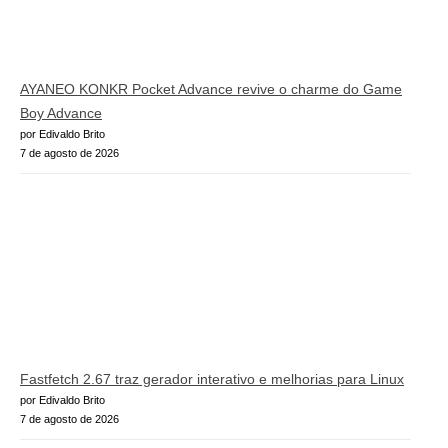
AYANEO KONKR Pocket Advance revive o charme do Game
Boy Advance
por Edivaldo Brito
7 de agosto de 2026
Fastfetch 2.67 traz gerador interativo e melhorias para Linux
por Edivaldo Brito
7 de agosto de 2026