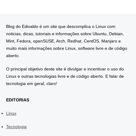
Blog do Edivaldo é um site que descomplica o Linux com
noticias, dicas, tutoriais e informações sobre Ubuntu, Debian,
Mint, Fedora, openSUSE, Arch, Redhat, CentOS, Manjaro e
muito mais informações sobre Linux, software livre e de código
aberto.
O principal objetivo deste site é divulgar e incentivar o uso do
Linux e outras tecnologias livre e de código aberto. E falar de
tecnologia em geral, claro!
EDITORIAS
Linux
Tecnologia