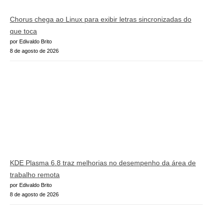
Chorus chega ao Linux para exibir letras sincronizadas do
que toca
por Edivaldo Brito
8 de agosto de 2026
KDE Plasma 6.8 traz melhorias no desempenho da área de
trabalho remota
por Edivaldo Brito
8 de agosto de 2026