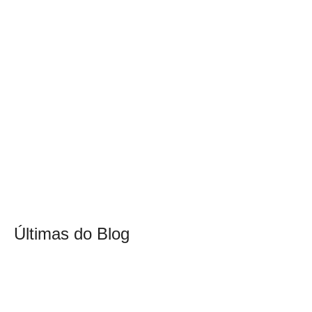
Últimas do Blog