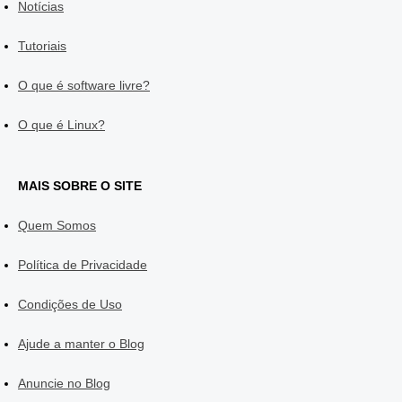
Notícias
Tutoriais
O que é software livre?
O que é Linux?
MAIS SOBRE O SITE
Quem Somos
Política de Privacidade
Condições de Uso
Ajude a manter o Blog
Anuncie no Blog