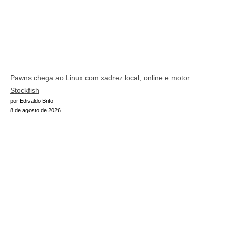
Pawns chega ao Linux com xadrez local, online e motor
Stockfish
por Edivaldo Brito
8 de agosto de 2026