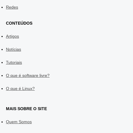
Redes
CONTEÚDOS
Artigos
Notícias
Tutoriais
O que é software livre?
O que é Linux?
MAIS SOBRE O SITE
Quem Somos