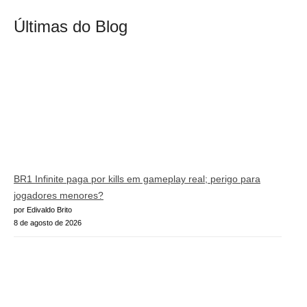
Últimas do Blog
BR1 Infinite paga por kills em gameplay real; perigo para
jogadores menores?
por Edivaldo Brito
8 de agosto de 2026