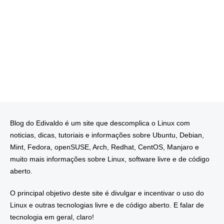
Blog do Edivaldo é um site que descomplica o Linux com
noticias, dicas, tutoriais e informações sobre Ubuntu, Debian,
Mint, Fedora, openSUSE, Arch, Redhat, CentOS, Manjaro e
muito mais informações sobre Linux, software livre e de código
aberto.
O principal objetivo deste site é divulgar e incentivar o uso do
Linux e outras tecnologias livre e de código aberto. E falar de
tecnologia em geral, claro!