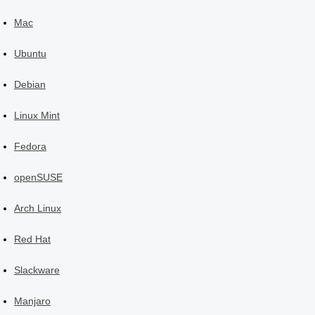
Mac
Ubuntu
Debian
Linux Mint
Fedora
openSUSE
Arch Linux
Red Hat
Slackware
Manjaro